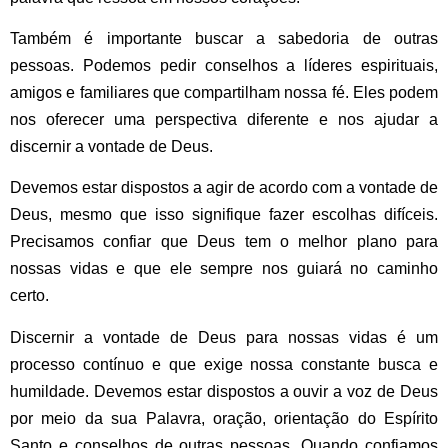
Também é importante buscar a sabedoria de outras
pessoas. Podemos pedir conselhos a líderes espirituais,
amigos e familiares que compartilham nossa fé. Eles podem
nos oferecer uma perspectiva diferente e nos ajudar a
discernir a vontade de Deus.
Devemos estar dispostos a agir de acordo com a vontade de
Deus, mesmo que isso signifique fazer escolhas difíceis.
Precisamos confiar que Deus tem o melhor plano para
nossas vidas e que ele sempre nos guiará no caminho
certo.
Discernir a vontade de Deus para nossas vidas é um
processo contínuo e que exige nossa constante busca e
humildade. Devemos estar dispostos a ouvir a voz de Deus
por meio da sua Palavra, oração, orientação do Espírito
Santo e conselhos de outras pessoas. Quando confiamos