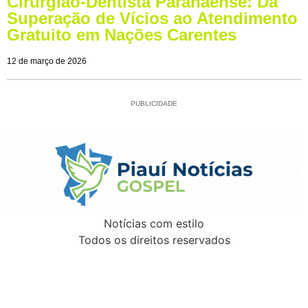
Cirurgião-Dentista Paranaense: Da
Superação de Vícios ao Atendimento
Gratuito em Nações Carentes
12 de março de 2026
PUBLICIDADE
Notícias com estilo
Todos os direitos reservados