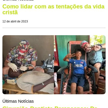
Como lidar com as tentações da vida
cristã
12 de abril de 2023
Últimas Notícias