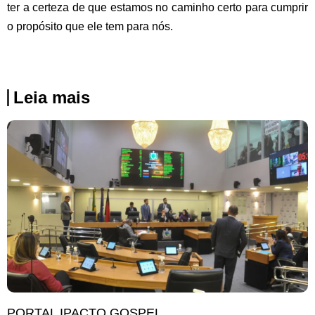
ter a certeza de que estamos no caminho certo para cumprir
o propósito que ele tem para nós.
Leia mais
PORTAL IPACTO GOSPEL