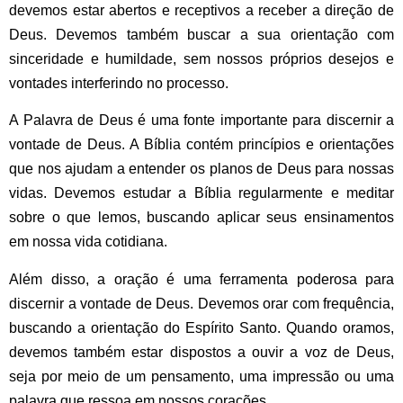
devemos estar abertos e receptivos a receber a direção de
Deus. Devemos também buscar a sua orientação com
sinceridade e humildade, sem nossos próprios desejos e
vontades interferindo no processo.
A Palavra de Deus é uma fonte importante para discernir a
vontade de Deus. A Bíblia contém princípios e orientações
que nos ajudam a entender os planos de Deus para nossas
vidas. Devemos estudar a Bíblia regularmente e meditar
sobre o que lemos, buscando aplicar seus ensinamentos
em nossa vida cotidiana.
Além disso, a oração é uma ferramenta poderosa para
discernir a vontade de Deus. Devemos orar com frequência,
buscando a orientação do Espírito Santo. Quando oramos,
devemos também estar dispostos a ouvir a voz de Deus,
seja por meio de um pensamento, uma impressão ou uma
palavra que ressoa em nossos corações.