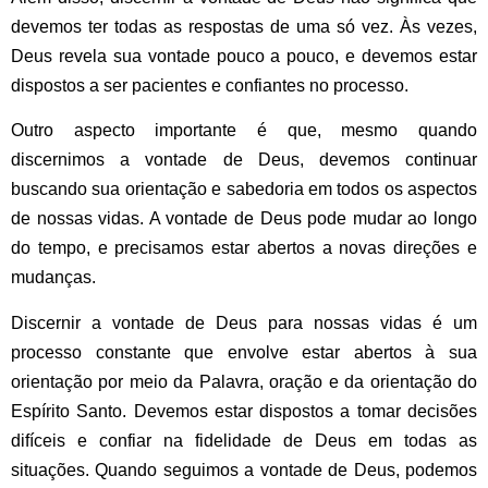
devemos ter todas as respostas de uma só vez. Às vezes,
Deus revela sua vontade pouco a pouco, e devemos estar
dispostos a ser pacientes e confiantes no processo.
Outro aspecto importante é que, mesmo quando
discernimos a vontade de Deus, devemos continuar
buscando sua orientação e sabedoria em todos os aspectos
de nossas vidas. A vontade de Deus pode mudar ao longo
do tempo, e precisamos estar abertos a novas direções e
mudanças.
Discernir a vontade de Deus para nossas vidas é um
processo constante que envolve estar abertos à sua
orientação por meio da Palavra, oração e da orientação do
Espírito Santo. Devemos estar dispostos a tomar decisões
difíceis e confiar na fidelidade de Deus em todas as
situações. Quando seguimos a vontade de Deus, podemos