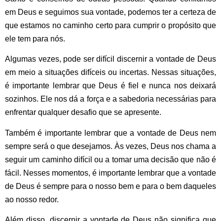
em Deus e seguimos sua vontade, podemos ter a certeza de
que estamos no caminho certo para cumprir o propósito que
ele tem para nós.
Algumas vezes, pode ser difícil discernir a vontade de Deus
em meio a situações difíceis ou incertas. Nessas situações,
é importante lembrar que Deus é fiel e nunca nos deixará
sozinhos. Ele nos dá a força e a sabedoria necessárias para
enfrentar qualquer desafio que se apresente.
Também é importante lembrar que a vontade de Deus nem
sempre será o que desejamos. Às vezes, Deus nos chama a
seguir um caminho difícil ou a tomar uma decisão que não é
fácil. Nesses momentos, é importante lembrar que a vontade
de Deus é sempre para o nosso bem e para o bem daqueles
ao nosso redor.
Além disso, discernir a vontade de Deus não significa que