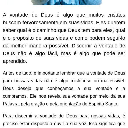
A vontade de Deus é algo que muitos cristãos
buscam fervorosamente em suas vidas. Eles querem
saber qual é o caminho que Deus tem para eles, qual
é o propósito de suas vidas e como podem segui-lo
da melhor maneira possível. Discernir a vontade de
Deus não é algo fácil, mas é algo que pode ser
aprendido.
Antes de tudo, é importante lembrar que a vontade de Deus
para nossas vidas não é algo misterioso ou inacessível.
Deus deseja que conheçamos a sua vontade e a
cumpramos. Ele nos revela sua vontade por meio da sua
Palavra, pela oração e pela orientação do Espírito Santo.
Para discernir a vontade de Deus para nossas vidas, é
preciso estar disposto a ouvir a sua voz. Isso significa que