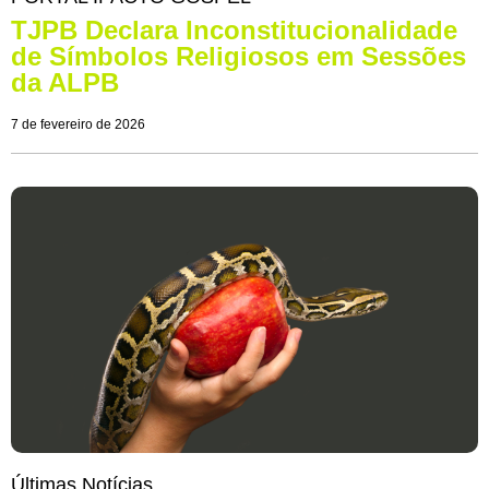
TJPB Declara Inconstitucionalidade
de Símbolos Religiosos em Sessões
da ALPB
7 de fevereiro de 2026
Últimas Notícias