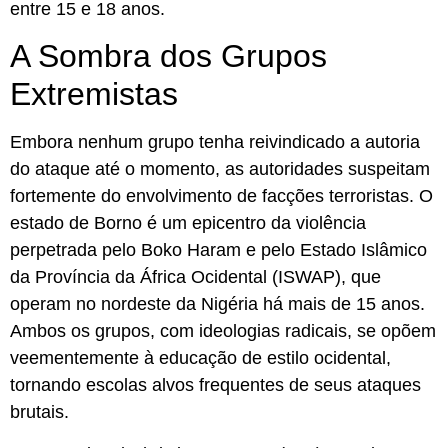
entre 15 e 18 anos.
A Sombra dos Grupos
Extremistas
Embora nenhum grupo tenha reivindicado a autoria
do ataque até o momento, as autoridades suspeitam
fortemente do envolvimento de facções terroristas. O
estado de Borno é um epicentro da violência
perpetrada pelo Boko Haram e pelo Estado Islâmico
da Província da África Ocidental (ISWAP), que
operam no nordeste da Nigéria há mais de 15 anos.
Ambos os grupos, com ideologias radicais, se opõem
veementemente à educação de estilo ocidental,
tornando escolas alvos frequentes de seus ataques
brutais.