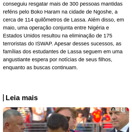
conseguiu resgatar mais de 300 pessoas mantidas
reféns pelo Boko Haram na cidade de Ngoshe, a
cerca de 114 quilômetros de Lassa. Além disso, em
maio, uma operação conjunta entre Nigéria e
Estados Unidos resultou na eliminação de 175
terroristas do ISWAP. Apesar desses sucessos, as
famílias dos estudantes de Lassa seguem em uma
angustiante espera por notícias de seus filhos,
enquanto as buscas continuam.
Leia mais