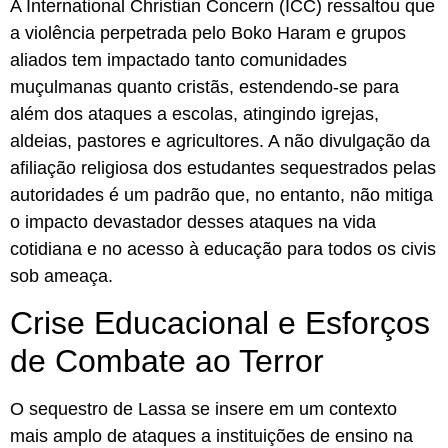
A International Christian Concern (ICC) ressaltou que
a violência perpetrada pelo Boko Haram e grupos
aliados tem impactado tanto comunidades
muçulmanas quanto cristãs, estendendo-se para
além dos ataques a escolas, atingindo igrejas,
aldeias, pastores e agricultores. A não divulgação da
afiliação religiosa dos estudantes sequestrados pelas
autoridades é um padrão que, no entanto, não mitiga
o impacto devastador desses ataques na vida
cotidiana e no acesso à educação para todos os civis
sob ameaça.
Crise Educacional e Esforços
de Combate ao Terror
O sequestro de Lassa se insere em um contexto
mais amplo de ataques a instituições de ensino na