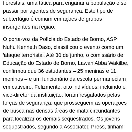
florestais, uma tática para enganar a população e se
passar por agentes de segurança. Este tipo de
subterfúgio é comum em ações de grupos
insurgentes na região.
O porta-voz da Polícia do Estado de Borno, ASP
Nuhu Kenneth Daso, classificou o evento como um
'ataque terrorista'. Até 30 de junho, o comissário de
Educação do Estado de Borno, Lawan Abba Wakilbe,
confirmou que 36 estudantes – 25 meninas e 11
meninos – e um funcionário da escola permaneciam
em cativeiro. Felizmente, oito indivíduos, incluindo o
vice-diretor da instituição, foram resgatados pelas
forças de segurança, que prosseguem as operações
de busca nas densas áreas de mata circundantes
para localizar os demais sequestrados. Os jovens
sequestrados, segundo a Associated Press, tinham