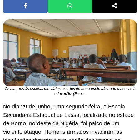
Os ataques às escolas em vários estados do norte estão afetando o acesso à
educação. (Foto:...
No dia 29 de junho, uma segunda-feira, a Escola
Secundária Estadual de Lassa, localizada no estado
de Borno, nordeste da Nigéria, foi palco de um
violento ataque. Homens armados invadiram as