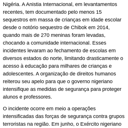
Nigéria. A Anistia Internacional, em levantamentos
recentes, tem documentado pelo menos 15
sequestros em massa de crianças em idade escolar
desde o notório sequestro de Chibok em 2014,
quando mais de 270 meninas foram levadas,
chocando a comunidade internacional. Esses
incidentes levaram ao fechamento de escolas em
diversos estados do norte, limitando drasticamente o
acesso à educação para milhares de crianças e
adolescentes. A organização de direitos humanos
reiterou seu apelo para que o governo nigeriano
intensifique as medidas de segurança para proteger
alunos e professores.
O incidente ocorre em meio a operações
intensificadas das forças de segurança contra grupos
terroristas na região. Em junho, o Exército nigeriano