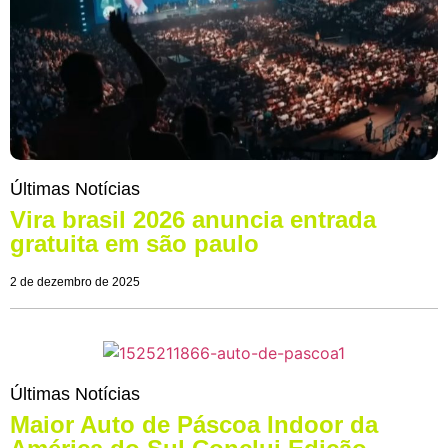
Últimas Notícias
Vira brasil 2026 anuncia entrada
gratuita em são paulo
2 de dezembro de 2025
Últimas Notícias
Maior Auto de Páscoa Indoor da