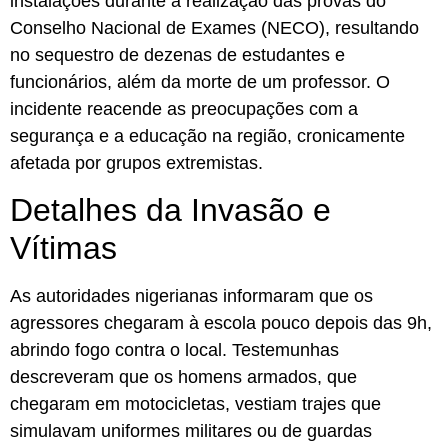
instalações durante a realização das provas do
Conselho Nacional de Exames (NECO), resultando
no sequestro de dezenas de estudantes e
funcionários, além da morte de um professor. O
incidente reacende as preocupações com a
segurança e a educação na região, cronicamente
afetada por grupos extremistas.
Detalhes da Invasão e
Vítimas
As autoridades nigerianas informaram que os
agressores chegaram à escola pouco depois das 9h,
abrindo fogo contra o local. Testemunhas
descreveram que os homens armados, que
chegaram em motocicletas, vestiam trajes que
simulavam uniformes militares ou de guardas