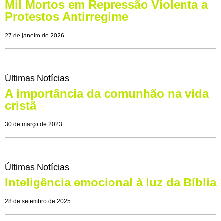
Mil Mortos em Repressão Violenta a
Protestos Antirregime
27 de janeiro de 2026
Últimas Notícias
A importância da comunhão na vida
cristã
30 de março de 2023
Últimas Notícias
Inteligência emocional à luz da Bíblia
28 de setembro de 2025