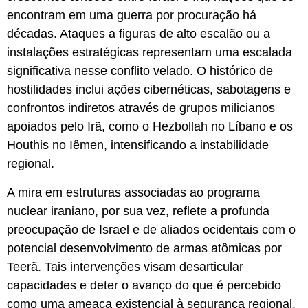
encontram em uma guerra por procuração há
décadas. Ataques a figuras de alto escalão ou a
instalações estratégicas representam uma escalada
significativa nesse conflito velado. O histórico de
hostilidades inclui ações cibernéticas, sabotagens e
confrontos indiretos através de grupos milicianos
apoiados pelo Irã, como o Hezbollah no Líbano e os
Houthis no Iêmen, intensificando a instabilidade
regional.
A mira em estruturas associadas ao programa
nuclear iraniano, por sua vez, reflete a profunda
preocupação de Israel e de aliados ocidentais com o
potencial desenvolvimento de armas atômicas por
Teerã. Tais intervenções visam desarticular
capacidades e deter o avanço do que é percebido
como uma ameaça existencial à segurança regional.