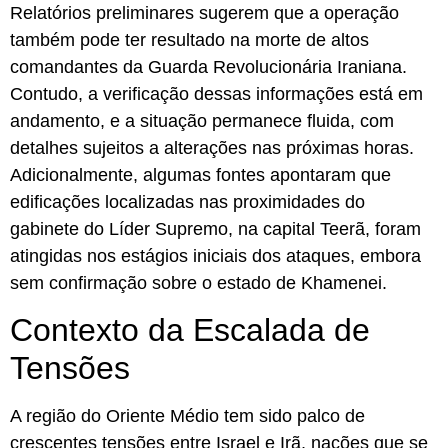
Relatórios preliminares sugerem que a operação
também pode ter resultado na morte de altos
comandantes da Guarda Revolucionária Iraniana.
Contudo, a verificação dessas informações está em
andamento, e a situação permanece fluida, com
detalhes sujeitos a alterações nas próximas horas.
Adicionalmente, algumas fontes apontaram que
edificações localizadas nas proximidades do
gabinete do Líder Supremo, na capital Teerã, foram
atingidas nos estágios iniciais dos ataques, embora
sem confirmação sobre o estado de Khamenei.
Contexto da Escalada de
Tensões
A região do Oriente Médio tem sido palco de
crescentes tensões entre Israel e Irã, nações que se