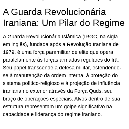
A Guarda Revolucionária
Iraniana: Um Pilar do Regime
A Guarda Revolucionária Islâmica (IRGC, na sigla
em inglês), fundada após a Revolução Iraniana de
1979, é uma força paramilitar de elite que opera
paralelamente às forças armadas regulares do Irã.
Seu papel transcende a defesa militar, estendendo-
se à manutenção da ordem interna, à proteção do
sistema político-religioso e à projeção de influência
iraniana no exterior através da Força Quds, seu
braço de operações especiais. Alvos dentro de sua
estrutura representam um golpe significativo na
capacidade e liderança do regime iraniano.