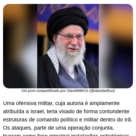
Um post compartilhado por StandWithUs (@standwithus)
Uma ofensiva militar, cuja autoria é amplamente
atribuída a Israel, teria visado de forma contundente
estruturas de comando político e militar dentro do Irã.
Os ataques, parte de uma operação conjunta,