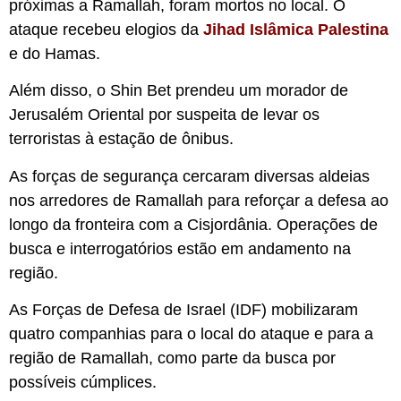
próximas a Ramallah, foram mortos no local. O
ataque recebeu elogios da
Jihad Islâmica Palestina
e do Hamas.
Além disso, o Shin Bet prendeu um morador de
Jerusalém Oriental por suspeita de levar os
terroristas à estação de ônibus.
As forças de segurança cercaram diversas aldeias
nos arredores de Ramallah para reforçar a defesa ao
longo da fronteira com a Cisjordânia. Operações de
busca e interrogatórios estão em andamento na
região.
As Forças de Defesa de Israel (IDF) mobilizaram
quatro companhias para o local do ataque e para a
região de Ramallah, como parte da busca por
possíveis cúmplices.