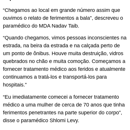
“Chegamos ao local em grande número assim que
ouvimos o relato de ferimentos a bala”, descreveu o
paramédico do MDA Nadav Taib.
“Quando chegamos, vimos pessoas inconscientes na
estrada, na beira da estrada e na calçada perto de
um ponto de ônibus. Houve muita destruição, vidros
quebrados no chão e muita comoção. Começamos a
fornecer tratamento médico aos feridos e atualmente
continuamos a tratá-los e transportá-los para
hospitais.”
“Eu imediatamente comecei a fornecer tratamento
médico a uma mulher de cerca de 70 anos que tinha
ferimentos penetrantes na parte superior do corpo”,
disse o paramédico Shlomi Levy.