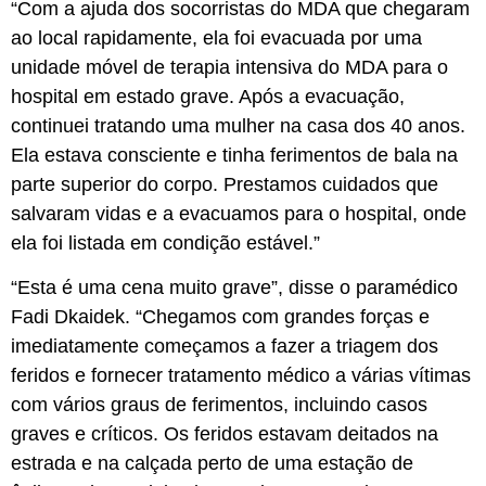
“Com a ajuda dos socorristas do MDA que chegaram
ao local rapidamente, ela foi evacuada por uma
unidade móvel de terapia intensiva do MDA para o
hospital em estado grave. Após a evacuação,
continuei tratando uma mulher na casa dos 40 anos.
Ela estava consciente e tinha ferimentos de bala na
parte superior do corpo. Prestamos cuidados que
salvaram vidas e a evacuamos para o hospital, onde
ela foi listada em condição estável.”
“Esta é uma cena muito grave”, disse o paramédico
Fadi Dkaidek. “Chegamos com grandes forças e
imediatamente começamos a fazer a triagem dos
feridos e fornecer tratamento médico a várias vítimas
com vários graus de ferimentos, incluindo casos
graves e críticos. Os feridos estavam deitados na
estrada e na calçada perto de uma estação de