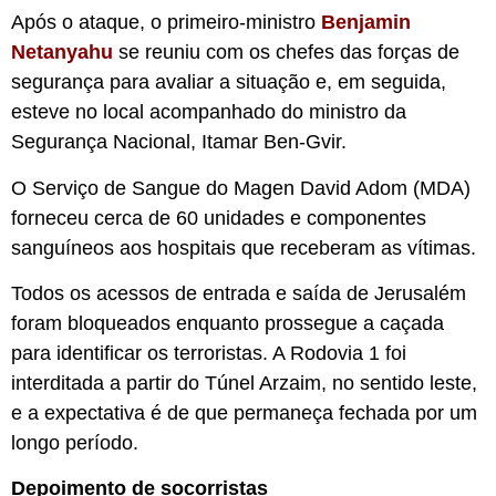
Após o ataque, o primeiro-ministro
Benjamin
Netanyahu
se reuniu com os chefes das forças de
segurança para avaliar a situação e, em seguida,
esteve no local acompanhado do ministro da
Segurança Nacional, Itamar Ben-Gvir.
O Serviço de Sangue do Magen David Adom (MDA)
forneceu cerca de 60 unidades e componentes
sanguíneos aos hospitais que receberam as vítimas.
Todos os acessos de entrada e saída de Jerusalém
foram bloqueados enquanto prossegue a caçada
para identificar os terroristas. A Rodovia 1 foi
interditada a partir do Túnel Arzaim, no sentido leste,
e a expectativa é de que permaneça fechada por um
longo período.
Depoimento de socorristas