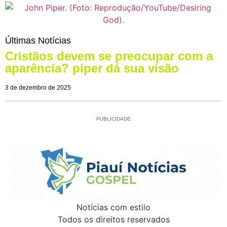
Últimas Notícias
Cristãos devem se preocupar com a
aparência? piper dá sua visão
3 de dezembro de 2025
PUBLICIDADE
Notícias com estilo
Todos os direitos reservados