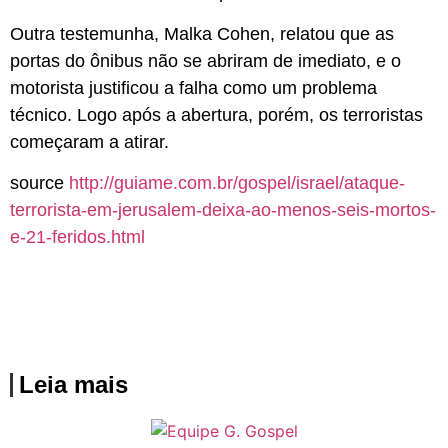
Outra testemunha, Malka Cohen, relatou que as
portas do ônibus não se abriram de imediato, e o
motorista justificou a falha como um problema
técnico. Logo após a abertura, porém, os terroristas
começaram a atirar.
source
http://guiame.com.br/gospel/israel/ataque-
terrorista-em-jerusalem-deixa-ao-menos-seis-mortos-
e-21-feridos.html
Leia mais