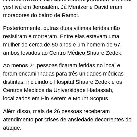
yeshivá em Jerusalém. Já Mentzer e David eram
moradores do bairro de Ramot.
Posteriormente, outras duas vítimas feridas não
resistiram e morreram. Entre elas estavam uma
mulher de cerca de 50 anos e um homem de 57,
ambos levados ao Centro Médico Shaare Zedek.
Ao menos 21 pessoas ficaram feridas no local e
foram encaminhadas para três unidades médicas
distintas, incluindo o Hospital Shaare Zedek e os
Centros Médicos da Universidade Hadassah,
localizados em Ein Kerem e Mount Scopus.
Além disso, mais de 26 pessoas receberam
atendimento por crises de ansiedade decorrentes do
ataque.