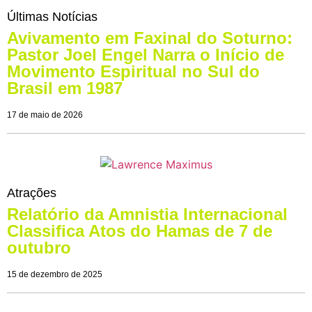
Últimas Notícias
Avivamento em Faxinal do Soturno:
Pastor Joel Engel Narra o Início de
Movimento Espiritual no Sul do
Brasil em 1987
17 de maio de 2026
Atrações
Relatório da Amnistia Internacional
Classifica Atos do Hamas de 7 de
outubro
15 de dezembro de 2025