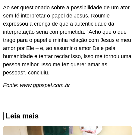
Ao ser questionado sobre a possibilidade de um ator
sem fé interpretar o papel de Jesus, Roumie
expressou a crença de que a autenticidade da
interpretação seria comprometida. “Acho que o que
trago para o papel é minha relação com Jesus e meu
amor por Ele – e, ao assumir o amor Dele pela
humanidade e tentar recriar isso, isso me tornou uma
pessoa melhor. Isso me fez querer amar as
pessoas”, concluiu.
Fonte: www.ggospel.com.br
Leia mais