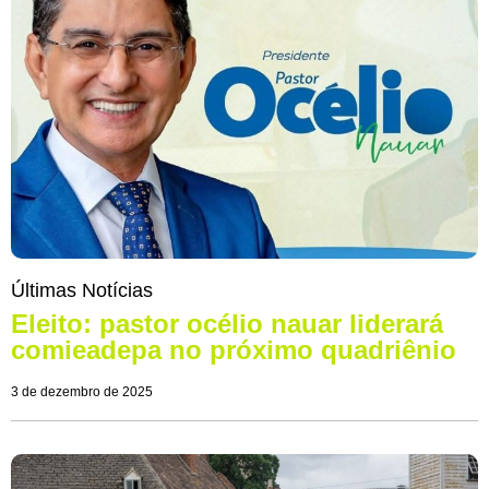
Últimas Notícias
Eleito: pastor océlio nauar liderará
comieadepa no próximo quadriênio
3 de dezembro de 2025