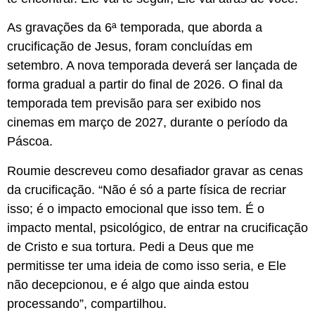
As gravações da 6ª temporada, que aborda a
crucificação de Jesus, foram concluídas em
setembro. A nova temporada deverá ser lançada de
forma gradual a partir do final de 2026. O final da
temporada tem previsão para ser exibido nos
cinemas em março de 2027, durante o período da
Páscoa.
Roumie descreveu como desafiador gravar as cenas
da crucificação. “Não é só a parte física de recriar
isso; é o impacto emocional que isso tem. É o
impacto mental, psicológico, de entrar na crucificação
de Cristo e sua tortura. Pedi a Deus que me
permitisse ter uma ideia de como isso seria, e Ele
não decepcionou, e é algo que ainda estou
processando”, compartilhou.