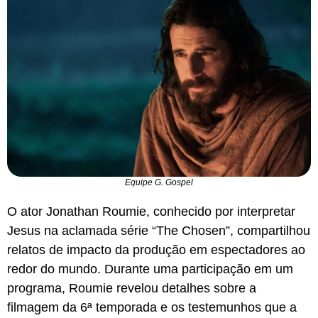
Equipe G. Gospel
O ator Jonathan Roumie, conhecido por interpretar
Jesus na aclamada série “The Chosen”, compartilhou
relatos de impacto da produção em espectadores ao
redor do mundo. Durante uma participação em um
programa, Roumie revelou detalhes sobre a
filmagem da 6ª temporada e os testemunhos que a