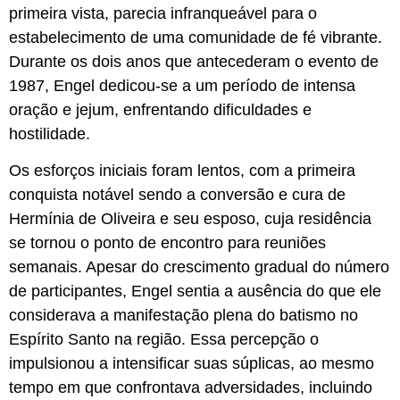
primeira vista, parecia infranqueável para o
estabelecimento de uma comunidade de fé vibrante.
Durante os dois anos que antecederam o evento de
1987, Engel dedicou-se a um período de intensa
oração e jejum, enfrentando dificuldades e
hostilidade.
Os esforços iniciais foram lentos, com a primeira
conquista notável sendo a conversão e cura de
Hermínia de Oliveira e seu esposo, cuja residência
se tornou o ponto de encontro para reuniões
semanais. Apesar do crescimento gradual do número
de participantes, Engel sentia a ausência do que ele
considerava a manifestação plena do batismo no
Espírito Santo na região. Essa percepção o
impulsionou a intensificar suas súplicas, ao mesmo
tempo em que confrontava adversidades, incluindo