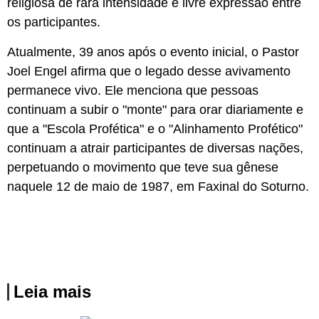
religiosa de rara intensidade e livre expressão entre
os participantes.
Atualmente, 39 anos após o evento inicial, o Pastor
Joel Engel afirma que o legado desse avivamento
permanece vivo. Ele menciona que pessoas
continuam a subir o "monte" para orar diariamente e
que a "Escola Profética" e o "Alinhamento Profético"
continuam a atrair participantes de diversas nações,
perpetuando o movimento que teve sua gênese
naquele 12 de maio de 1987, em Faxinal do Soturno.
Leia mais