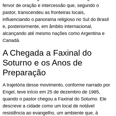
fervor de oração e intercessão que, segundo o
pastor, transcendeu as fronteiras locais,
influenciando o panorama religioso no Sul do Brasil
e, posteriormente, em âmbito internacional,
alcançando até mesmo nações como Argentina e
Canadá.
A Chegada a Faxinal do
Soturno e os Anos de
Preparação
A trajetória desse movimento, conforme narrado por
Engel, teve início em 25 de dezembro de 1985,
quando o pastor chegou a Faxinal do Soturno. Ele
descreve a cidade como um local de notável
resistência ao evangelho, um ambiente que, à