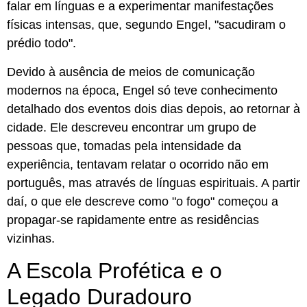
falar em línguas e a experimentar manifestações
físicas intensas, que, segundo Engel, "sacudiram o
prédio todo".
Devido à ausência de meios de comunicação
modernos na época, Engel só teve conhecimento
detalhado dos eventos dois dias depois, ao retornar à
cidade. Ele descreveu encontrar um grupo de
pessoas que, tomadas pela intensidade da
experiência, tentavam relatar o ocorrido não em
português, mas através de línguas espirituais. A partir
daí, o que ele descreve como "o fogo" começou a
propagar-se rapidamente entre as residências
vizinhas.
A Escola Profética e o
Legado Duradouro