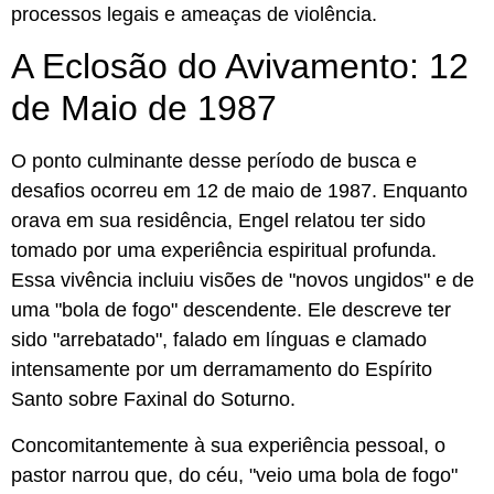
processos legais e ameaças de violência.
A Eclosão do Avivamento: 12
de Maio de 1987
O ponto culminante desse período de busca e
desafios ocorreu em 12 de maio de 1987. Enquanto
orava em sua residência, Engel relatou ter sido
tomado por uma experiência espiritual profunda.
Essa vivência incluiu visões de "novos ungidos" e de
uma "bola de fogo" descendente. Ele descreve ter
sido "arrebatado", falado em línguas e clamado
intensamente por um derramamento do Espírito
Santo sobre Faxinal do Soturno.
Concomitantemente à sua experiência pessoal, o
pastor narrou que, do céu, "veio uma bola de fogo"