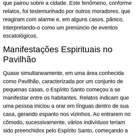
que pairou sobre a cidade. Este fenômeno, conforme
relatos, foi testemunhado por outros moradores, que
reagiram com alarme e, em alguns casos, pânico,
interpretando-o como um prenúncio de eventos
escatológicos.
Manifestações Espirituais no
Pavilhão
Quase simultaneamente, em uma área conhecida
como Pavilhão, caracterizada por um conjunto de
pequenas casas, o Espírito Santo começou a se
manifestar entre os habitantes. Relatos indicam que
uma pessoa iniciou a orar em línguas dentro de sua
casa, gerando espanto nos vizinhos. Ao entrarem no
cômodo, sucessivamente, vários indivíduos teriam
sido preenchidos pelo Espírito Santo, começando a