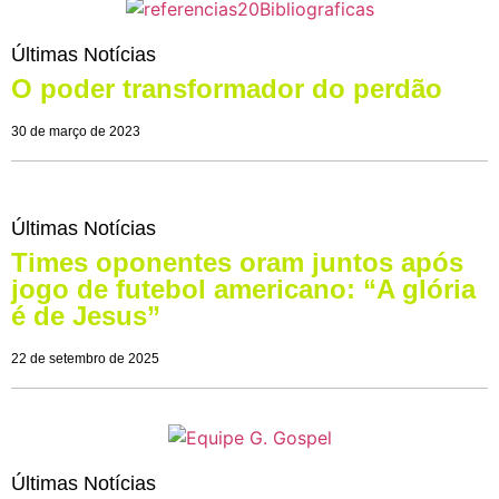
Últimas Notícias
O poder transformador do perdão
30 de março de 2023
Últimas Notícias
Times oponentes oram juntos após
jogo de futebol americano: “A glória
é de Jesus”
22 de setembro de 2025
Últimas Notícias