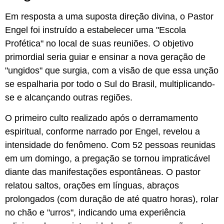
Em resposta a uma suposta direção divina, o Pastor
Engel foi instruído a estabelecer uma "Escola
Profética" no local de suas reuniões. O objetivo
primordial seria guiar e ensinar a nova geração de
"ungidos" que surgia, com a visão de que essa unção
se espalharia por todo o Sul do Brasil, multiplicando-
se e alcançando outras regiões.
O primeiro culto realizado após o derramamento
espiritual, conforme narrado por Engel, revelou a
intensidade do fenômeno. Com 52 pessoas reunidas
em um domingo, a pregação se tornou impraticável
diante das manifestações espontâneas. O pastor
relatou saltos, orações em línguas, abraços
prolongados (com duração de até quatro horas), rolar
no chão e "urros", indicando uma experiência