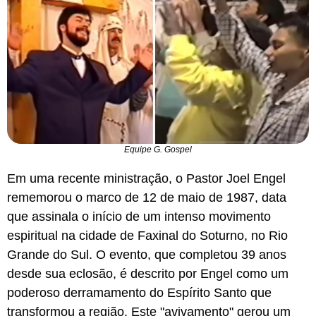
Equipe G. Gospel
Em uma recente ministração, o Pastor Joel Engel
rememorou o marco de 12 de maio de 1987, data
que assinala o início de um intenso movimento
espiritual na cidade de Faxinal do Soturno, no Rio
Grande do Sul. O evento, que completou 39 anos
desde sua eclosão, é descrito por Engel como um
poderoso derramamento do Espírito Santo que
transformou a região. Este "avivamento" gerou um