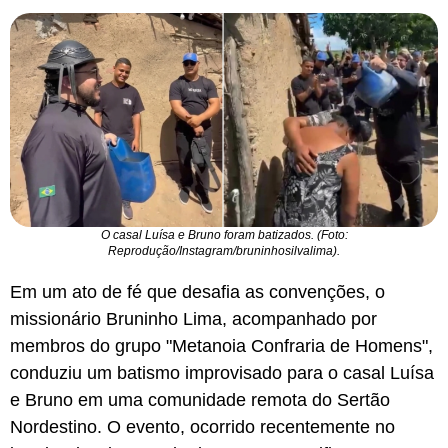
O casal Luísa e Bruno foram batizados. (Foto:
Reprodução/Instagram/bruninhosilvalima).
Em um ato de fé que desafia as convenções, o
missionário Bruninho Lima, acompanhado por
membros do grupo "Metanoia Confraria de Homens",
conduziu um batismo improvisado para o casal Luísa
e Bruno em uma comunidade remota do Sertão
Nordestino. O evento, ocorrido recentemente no