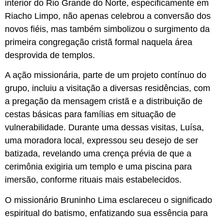
interior do Rio Grande do Norte, especificamente em
Riacho Limpo, não apenas celebrou a conversão dos
novos fiéis, mas também simbolizou o surgimento da
primeira congregação cristã formal naquela área
desprovida de templos.
A ação missionária, parte de um projeto contínuo do
grupo, incluiu a visitação a diversas residências, com
a pregação da mensagem cristã e a distribuição de
cestas básicas para famílias em situação de
vulnerabilidade. Durante uma dessas visitas, Luísa,
uma moradora local, expressou seu desejo de ser
batizada, revelando uma crença prévia de que a
cerimônia exigiria um templo e uma piscina para
imersão, conforme rituais mais estabelecidos.
O missionário Bruninho Lima esclareceu o significado
espiritual do batismo, enfatizando sua essência para