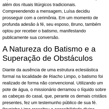
além dos rituais litúrgicos tradicionais.
Compreendendo a mensagem, Luísa decidiu
prosseguir com a cerimônia. Em um momento de
profunda adesão à fé, seu esposo, Bruno, também
optou por receber o batismo, manifestando
publicamente sua conversão.
A Natureza do Batismo e a
Superação de Obstáculos
Diante da ausência de uma estrutura eclesiástica
formal na localidade de Riacho Limpo, o batismo foi
realizado de forma não convencional. Utilizando um
pote de água, o missionário derramou o líquido sobre
as cabeças do casal, que, perante os demais cristãos
presentes, fez um testemunho público de sua fé.