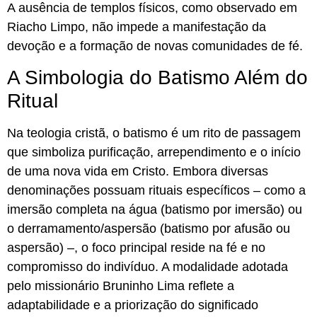
A ausência de templos físicos, como observado em
Riacho Limpo, não impede a manifestação da
devoção e a formação de novas comunidades de fé.
A Simbologia do Batismo Além do
Ritual
Na teologia cristã, o batismo é um rito de passagem
que simboliza purificação, arrependimento e o início
de uma nova vida em Cristo. Embora diversas
denominações possuam rituais específicos – como a
imersão completa na água (batismo por imersão) ou
o derramamento/aspersão (batismo por afusão ou
aspersão) –, o foco principal reside na fé e no
compromisso do indivíduo. A modalidade adotada
pelo missionário Bruninho Lima reflete a
adaptabilidade e a priorização do significado