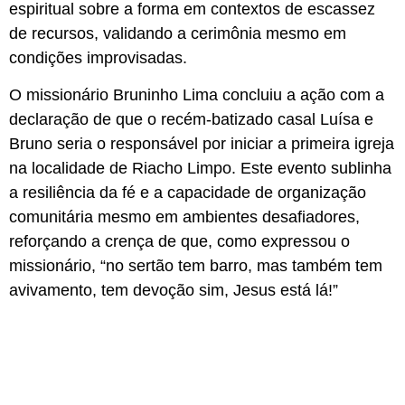
espiritual sobre a forma em contextos de escassez
de recursos, validando a cerimônia mesmo em
condições improvisadas.
O missionário Bruninho Lima concluiu a ação com a
declaração de que o recém-batizado casal Luísa e
Bruno seria o responsável por iniciar a primeira igreja
na localidade de Riacho Limpo. Este evento sublinha
a resiliência da fé e a capacidade de organização
comunitária mesmo em ambientes desafiadores,
reforçando a crença de que, como expressou o
missionário, “no sertão tem barro, mas também tem
avivamento, tem devoção sim, Jesus está lá!”