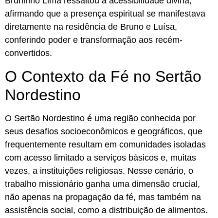
Bruninho Lima ressaltou a acessibilidade divina,
afirmando que a presença espiritual se manifestava
diretamente na residência de Bruno e Luísa,
conferindo poder e transformação aos recém-
convertidos.
O Contexto da Fé no Sertão
Nordestino
O Sertão Nordestino é uma região conhecida por
seus desafios socioeconômicos e geográficos, que
frequentemente resultam em comunidades isoladas
com acesso limitado a serviços básicos e, muitas
vezes, a instituições religiosas. Nesse cenário, o
trabalho missionário ganha uma dimensão crucial,
não apenas na propagação da fé, mas também na
assistência social, como a distribuição de alimentos.