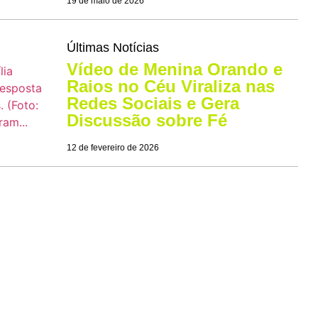
19 de maio de 2026
Últimas Notícias
Vídeo de Menina Orando e
Raios no Céu Viraliza nas
Redes Sociais e Gera
Discussão sobre Fé
12 de fevereiro de 2026