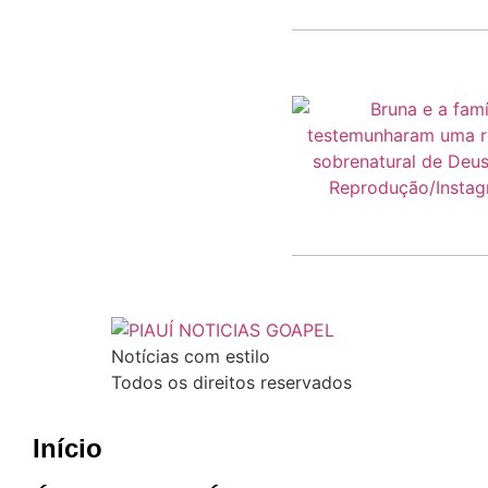
Notícias com estilo
Todos os direitos reservados
Início