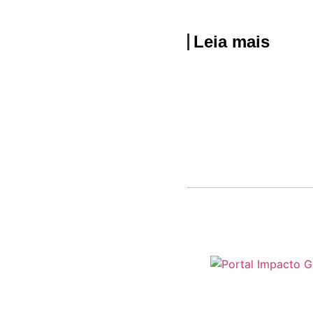
Leia mais