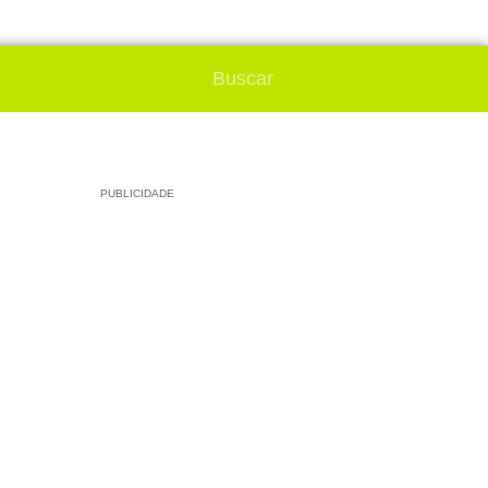
PUBLICIDADE