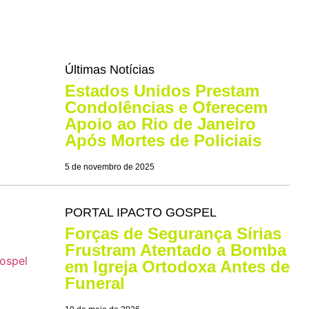
Últimas Notícias
Estados Unidos Prestam
Condolências e Oferecem
Apoio ao Rio de Janeiro
Após Mortes de Policiais
5 de novembro de 2025
PORTAL IPACTO GOSPEL
Forças de Segurança Sírias
Frustram Atentado a Bomba
em Igreja Ortodoxa Antes de
Funeral