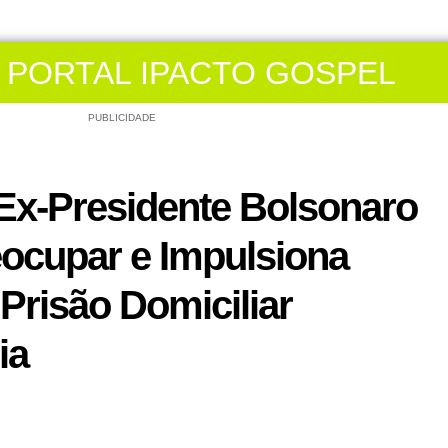
PORTAL IPACTO GOSPEL
PUBLICIDADE
Ex-Presidente Bolsonaro
eocupar e Impulsiona
Prisão Domiciliar
ia