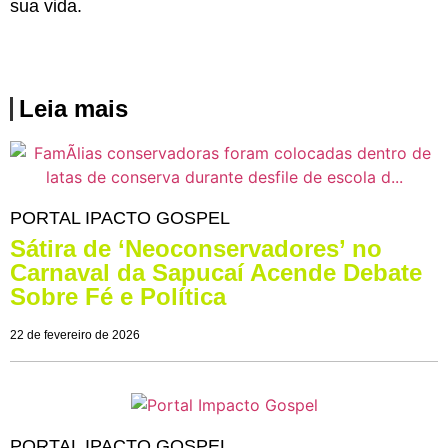
sua vida.
Leia mais
PORTAL IPACTO GOSPEL
Sátira de ‘Neoconservadores’ no
Carnaval da Sapucaí Acende Debate
Sobre Fé e Política
22 de fevereiro de 2026
PORTAL IPACTO GOSPEL