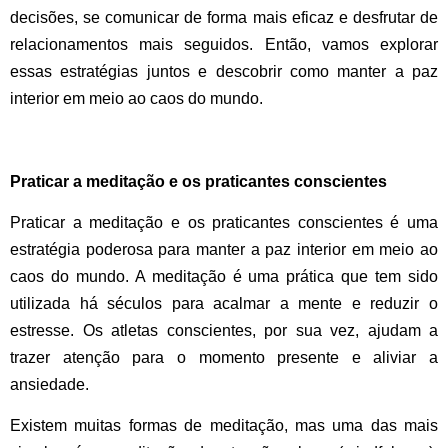
decisões, se comunicar de forma mais eficaz e desfrutar de
relacionamentos mais seguidos. Então, vamos explorar
essas estratégias juntos e descobrir como manter a paz
interior em meio ao caos do mundo.
Praticar a meditação e os praticantes conscientes
Praticar a meditação e os praticantes conscientes é uma
estratégia poderosa para manter a paz interior em meio ao
caos do mundo. A meditação é uma prática que tem sido
utilizada há séculos para acalmar a mente e reduzir o
estresse. Os atletas conscientes, por sua vez, ajudam a
trazer atenção para o momento presente e aliviar a
ansiedade.
Existem muitas formas de meditação, mas uma das mais