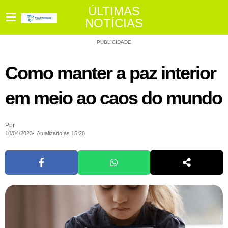
ÚLTIMAS
NOTÍCIAS
PUBLICIDADE
Como manter a paz interior
em meio ao caos do mundo
Por
10/04/2023
Atualizado às 15:28