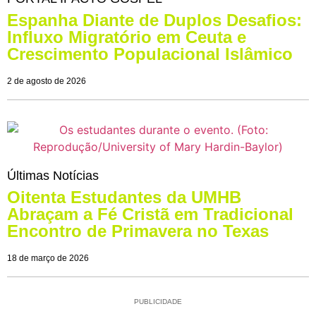
Espanha Diante de Duplos Desafios:
Influxo Migratório em Ceuta e
Crescimento Populacional Islâmico
2 de agosto de 2026
Últimas Notícias
Oitenta Estudantes da UMHB
Abraçam a Fé Cristã em Tradicional
Encontro de Primavera no Texas
18 de março de 2026
PUBLICIDADE