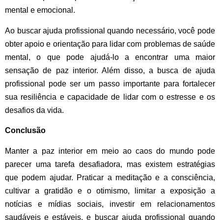
mental e emocional.
Ao buscar ajuda profissional quando necessário, você pode
obter apoio e orientação para lidar com problemas de saúde
mental, o que pode ajudá-lo a encontrar uma maior
sensação de paz interior. Além disso, a busca de ajuda
profissional pode ser um passo importante para fortalecer
sua resiliência e capacidade de lidar com o estresse e os
desafios da vida.
Conclusão
Manter a paz interior em meio ao caos do mundo pode
parecer uma tarefa desafiadora, mas existem estratégias
que podem ajudar. Praticar a meditação e a consciência,
cultivar a gratidão e o otimismo, limitar a exposição a
notícias e mídias sociais, investir em relacionamentos
saudáveis ​​e estáveis, e buscar ajuda profissional quando