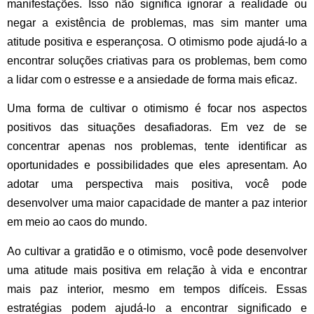
manifestações. Isso não significa ignorar a realidade ou
negar a existência de problemas, mas sim manter uma
atitude positiva e esperançosa. O otimismo pode ajudá-lo a
encontrar soluções criativas para os problemas, bem como
a lidar com o estresse e a ansiedade de forma mais eficaz.
Uma forma de cultivar o otimismo é focar nos aspectos
positivos das situações desafiadoras. Em vez de se
concentrar apenas nos problemas, tente identificar as
oportunidades e possibilidades que eles apresentam. Ao
adotar uma perspectiva mais positiva, você pode
desenvolver uma maior capacidade de manter a paz interior
em meio ao caos do mundo.
Ao cultivar a gratidão e o otimismo, você pode desenvolver
uma atitude mais positiva em relação à vida e encontrar
mais paz interior, mesmo em tempos difíceis. Essas
estratégias podem ajudá-lo a encontrar significado e