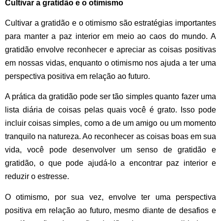
Cultivar a gratidão e o otimismo
Cultivar a gratidão e o otimismo são estratégias importantes
para manter a paz interior em meio ao caos do mundo. A
gratidão envolve reconhecer e apreciar as coisas positivas
em nossas vidas, enquanto o otimismo nos ajuda a ter uma
perspectiva positiva em relação ao futuro.
A prática da gratidão pode ser tão simples quanto fazer uma
lista diária de coisas pelas quais você é grato. Isso pode
incluir coisas simples, como a de um amigo ou um momento
tranquilo na natureza. Ao reconhecer as coisas boas em sua
vida, você pode desenvolver um senso de gratidão e
gratidão, o que pode ajudá-lo a encontrar paz interior e
reduzir o estresse.
O otimismo, por sua vez, envolve ter uma perspectiva
positiva em relação ao futuro, mesmo diante de desafios e