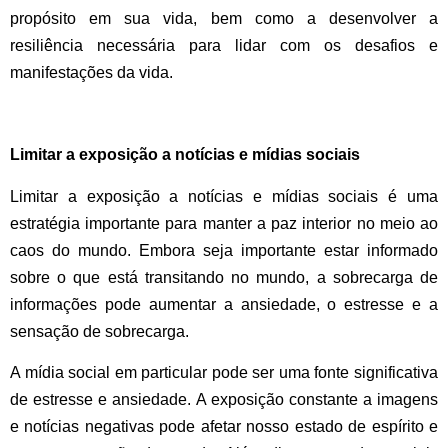
propósito em sua vida, bem como a desenvolver a
resiliência necessária para lidar com os desafios e
manifestações da vida.
Limitar a exposição a notícias e mídias sociais
Limitar a exposição a notícias e mídias sociais é uma
estratégia importante para manter a paz interior no meio ao
caos do mundo. Embora seja importante estar informado
sobre o que está transitando no mundo, a sobrecarga de
informações pode aumentar a ansiedade, o estresse e a
sensação de sobrecarga.
A mídia social em particular pode ser uma fonte significativa
de estresse e ansiedade. A exposição constante a imagens
e notícias negativas pode afetar nosso estado de espírito e