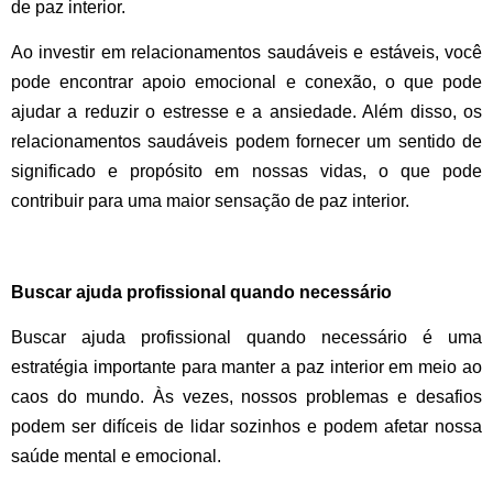
de paz interior.
Ao investir em relacionamentos saudáveis ​​e estáveis, você
pode encontrar apoio emocional e conexão, o que pode
ajudar a reduzir o estresse e a ansiedade. Além disso, os
relacionamentos saudáveis ​​podem fornecer um sentido de
significado e propósito em nossas vidas, o que pode
contribuir para uma maior sensação de paz interior.
Buscar ajuda profissional quando necessário
Buscar ajuda profissional quando necessário é uma
estratégia importante para manter a paz interior em meio ao
caos do mundo. Às vezes, nossos problemas e desafios
podem ser difíceis de lidar sozinhos e podem afetar nossa
saúde mental e emocional.