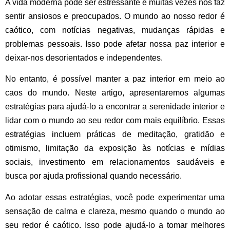
A vida moderna pode ser estressante e muitas vezes nos faz
sentir ansiosos e preocupados. O mundo ao nosso redor é
caótico, com notícias negativas, mudanças rápidas e
problemas pessoais. Isso pode afetar nossa paz interior e
deixar-nos desorientados e independentes.
No entanto, é possível manter a paz interior em meio ao
caos do mundo. Neste artigo, apresentaremos algumas
estratégias para ajudá-lo a encontrar a serenidade interior e
lidar com o mundo ao seu redor com mais equilíbrio. Essas
estratégias incluem práticas de meditação, gratidão e
otimismo, limitação da exposição às notícias e mídias
sociais, investimento em relacionamentos saudáveis ​​e
busca por ajuda profissional quando necessário.
Ao adotar essas estratégias, você pode experimentar uma
sensação de calma e clareza, mesmo quando o mundo ao
seu redor é caótico. Isso pode ajudá-lo a tomar melhores