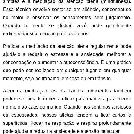
simples é a meditação da atenção plena (mindfulness).
Essa técnica envolve sentar-se em silêncio, concentrar-se
no motor e observar os pensamentos sem julgamento.
Quando a mente se distrai, você pode gentilmente
redirecionar sua atenção para os alunos.
Praticar a meditação da atenção plena regularmente pode
ajudá-lo a reduzir o estresse e a ansiedade, melhorar a
concentração e aumentar a autoconsciência. É uma prática
que pode ser realizada em qualquer lugar e em qualquer
momento, seja no trabalho, em casa ou em trânsito.
Além da meditação, os praticantes conscientes também
podem ser uma ferramenta eficaz para manter a paz interior
no meio ao caos do mundo. Quando nos sentimos ansiosos
ou estressados, nossos atletas tendem a ficar curtos e
superficiais. Focar na respiração e respirar profundamente
pode ajudar a reduzir a ansiedade e a tensão muscular.