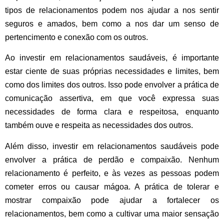
tipos de relacionamentos podem nos ajudar a nos sentir
seguros e amados, bem como a nos dar um senso de
pertencimento e conexão com os outros.
Ao investir em relacionamentos saudáveis, é importante
estar ciente de suas próprias necessidades e limites, bem
como dos limites dos outros. Isso pode envolver a prática de
comunicação assertiva, em que você expressa suas
necessidades de forma clara e respeitosa, enquanto
também ouve e respeita as necessidades dos outros.
Além disso, investir em relacionamentos saudáveis ​​pode
envolver a prática de perdão e compaixão. Nenhum
relacionamento é perfeito, e às vezes as pessoas podem
cometer erros ou causar mágoa. A prática de tolerar e
mostrar compaixão pode ajudar a fortalecer os
relacionamentos, bem como a cultivar uma maior sensação