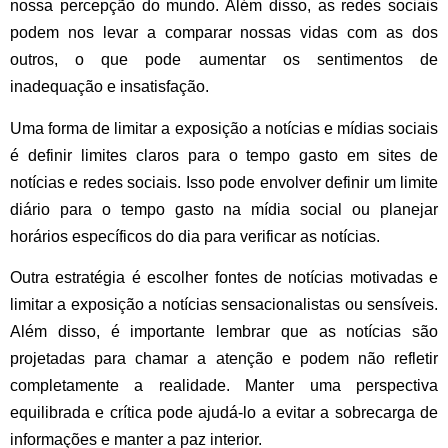
nossa percepção do mundo. Além disso, as redes sociais
podem nos levar a comparar nossas vidas com as dos
outros, o que pode aumentar os sentimentos de
inadequação e insatisfação.
Uma forma de limitar a exposição a notícias e mídias sociais
é definir limites claros para o tempo gasto em sites de
notícias e redes sociais. Isso pode envolver definir um limite
diário para o tempo gasto na mídia social ou planejar
horários específicos do dia para verificar as notícias.
Outra estratégia é escolher fontes de notícias motivadas e
limitar a exposição a notícias sensacionalistas ou sensíveis.
Além disso, é importante lembrar que as notícias são
projetadas para chamar a atenção e podem não refletir
completamente a realidade. Manter uma perspectiva
equilibrada e crítica pode ajudá-lo a evitar a sobrecarga de
informações e manter a paz interior.