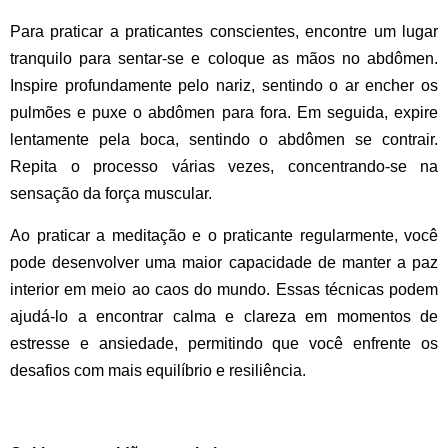
Para praticar a praticantes conscientes, encontre um lugar
tranquilo para sentar-se e coloque as mãos no abdômen.
Inspire profundamente pelo nariz, sentindo o ar encher os
pulmões e puxe o abdômen para fora. Em seguida, expire
lentamente pela boca, sentindo o abdômen se contrair.
Repita o processo várias vezes, concentrando-se na
sensação da força muscular.
Ao praticar a meditação e o praticante regularmente, você
pode desenvolver uma maior capacidade de manter a paz
interior em meio ao caos do mundo. Essas técnicas podem
ajudá-lo a encontrar calma e clareza em momentos de
estresse e ansiedade, permitindo que você enfrente os
desafios com mais equilíbrio e resiliência.