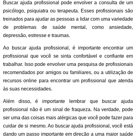
Buscar ajuda profissional pode envolver a consulta de um
psicólogo, psiquiatra ou terapeuta. Esses profissionais são
treinados para ajudar as pessoas a lidar com uma variedade
de problemas de saúde mental, como ansiedade,
depressão, estresse e traumas.
Ao buscar ajuda profissional, é importante encontrar um
profissional que você se sinta confortável e confiante em
trabalhar. Isso pode envolver uma pesquisa de profissionais
recomendados por amigos ou familiares, ou a utilização de
recursos online para encontrar um profissional que atenda
às suas necessidades.
Além disso, é importante lembrar que buscar ajuda
profissional não é um sinal de fraqueza. Na verdade, pode
ser uma das coisas mais alérgicas que você pode fazer para
cuidar de si mesmo. Ao buscar ajuda profissional, você está
dando um passo importante em direção a uma maior saúde