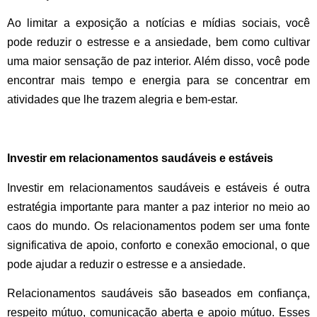
Ao limitar a exposição a notícias e mídias sociais, você
pode reduzir o estresse e a ansiedade, bem como cultivar
uma maior sensação de paz interior. Além disso, você pode
encontrar mais tempo e energia para se concentrar em
atividades que lhe trazem alegria e bem-estar.
Investir em relacionamentos saudáveis ​​e estáveis
Investir em relacionamentos saudáveis ​​e estáveis ​​é outra
estratégia importante para manter a paz interior no meio ao
caos do mundo. Os relacionamentos podem ser uma fonte
significativa de apoio, conforto e conexão emocional, o que
pode ajudar a reduzir o estresse e a ansiedade.
Relacionamentos saudáveis ​​são baseados em confiança,
respeito mútuo, comunicação aberta e apoio mútuo. Esses