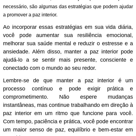
necessário, são algumas das estratégias que podem ajudar
a promover a paz interior.
Ao incorporar essas estratégias em sua vida diária,
você pode aumentar sua resiliência emocional,
melhorar sua saúde mental e reduzir o estresse e a
ansiedade. Além disso, manter a paz interior pode
ajudá-lo a se sentir mais presente, consciente e
conectado com o mundo ao seu redor.
Lembre-se de que manter a paz interior é um
processo contínuo e pode exigir prática e
comprometimento. Não espere mudanças
instantâneas, mas continue trabalhando em direção à
paz interior em um ritmo que funcione para você.
Com tempo, paciência e prática, você pode encontrar
um maior senso de paz, equilíbrio e bem-estar em