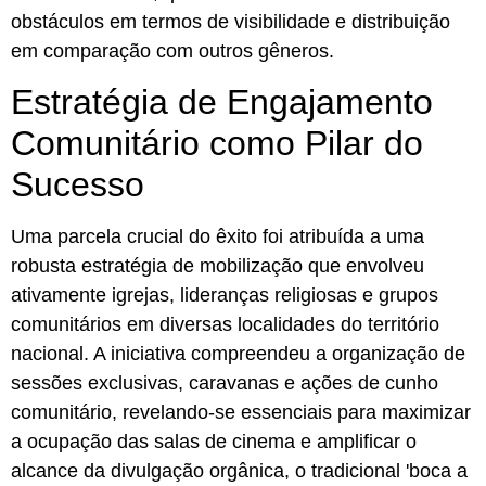
obstáculos em termos de visibilidade e distribuição
em comparação com outros gêneros.
Estratégia de Engajamento
Comunitário como Pilar do
Sucesso
Uma parcela crucial do êxito foi atribuída a uma
robusta estratégia de mobilização que envolveu
ativamente igrejas, lideranças religiosas e grupos
comunitários em diversas localidades do território
nacional. A iniciativa compreendeu a organização de
sessões exclusivas, caravanas e ações de cunho
comunitário, revelando-se essenciais para maximizar
a ocupação das salas de cinema e amplificar o
alcance da divulgação orgânica, o tradicional 'boca a