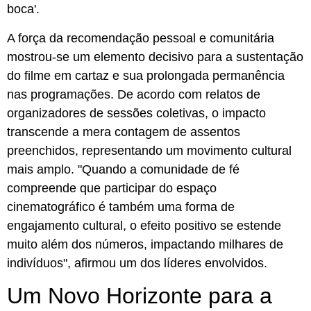
boca'.
A força da recomendação pessoal e comunitária
mostrou-se um elemento decisivo para a sustentação
do filme em cartaz e sua prolongada permanência
nas programações. De acordo com relatos de
organizadores de sessões coletivas, o impacto
transcende a mera contagem de assentos
preenchidos, representando um movimento cultural
mais amplo. "Quando a comunidade de fé
compreende que participar do espaço
cinematográfico é também uma forma de
engajamento cultural, o efeito positivo se estende
muito além dos números, impactando milhares de
indivíduos", afirmou um dos líderes envolvidos.
Um Novo Horizonte para a