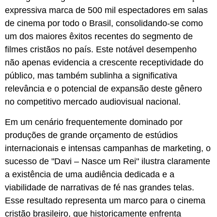
expressiva marca de 500 mil espectadores em salas
de cinema por todo o Brasil, consolidando-se como
um dos maiores êxitos recentes do segmento de
filmes cristãos no país. Este notável desempenho
não apenas evidencia a crescente receptividade do
público, mas também sublinha a significativa
relevância e o potencial de expansão deste gênero
no competitivo mercado audiovisual nacional.
Em um cenário frequentemente dominado por
produções de grande orçamento de estúdios
internacionais e intensas campanhas de marketing, o
sucesso de "Davi – Nasce um Rei" ilustra claramente
a existência de uma audiência dedicada e a
viabilidade de narrativas de fé nas grandes telas.
Esse resultado representa um marco para o cinema
cristão brasileiro, que historicamente enfrenta