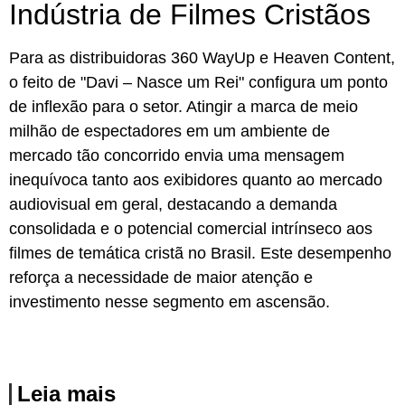
Indústria de Filmes Cristãos
Para as distribuidoras 360 WayUp e Heaven Content,
o feito de "Davi – Nasce um Rei" configura um ponto
de inflexão para o setor. Atingir a marca de meio
milhão de espectadores em um ambiente de
mercado tão concorrido envia uma mensagem
inequívoca tanto aos exibidores quanto ao mercado
audiovisual em geral, destacando a demanda
consolidada e o potencial comercial intrínseco aos
filmes de temática cristã no Brasil. Este desempenho
reforça a necessidade de maior atenção e
investimento nesse segmento em ascensão.
Leia mais