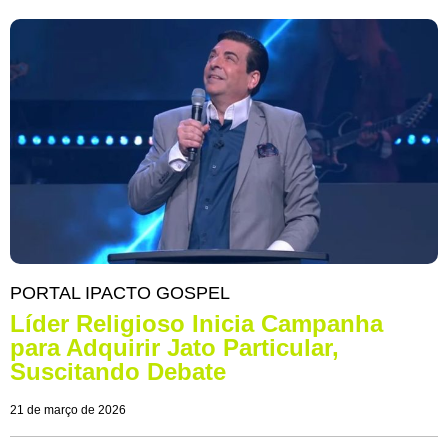
PORTAL IPACTO GOSPEL
Líder Religioso Inicia Campanha
para Adquirir Jato Particular,
Suscitando Debate
21 de março de 2026