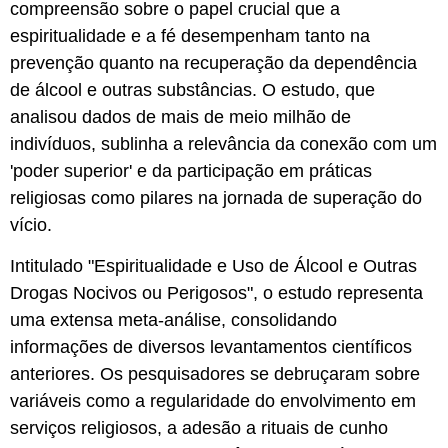
compreensão sobre o papel crucial que a
espiritualidade e a fé desempenham tanto na
prevenção quanto na recuperação da dependência
de álcool e outras substâncias. O estudo, que
analisou dados de mais de meio milhão de
indivíduos, sublinha a relevância da conexão com um
'poder superior' e da participação em práticas
religiosas como pilares na jornada de superação do
vício.
Intitulado "Espiritualidade e Uso de Álcool e Outras
Drogas Nocivos ou Perigosos", o estudo representa
uma extensa meta-análise, consolidando
informações de diversos levantamentos científicos
anteriores. Os pesquisadores se debruçaram sobre
variáveis como a regularidade do envolvimento em
serviços religiosos, a adesão a rituais de cunho