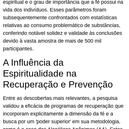
espiritual e o grau de importância que a fé possui na
vida dos indivíduos. Esses parâmetros foram
subsequentemente confrontados com estatísticas
relativas ao consumo problemático de substâncias,
conferindo notável solidez e validade às conclusões
devido à vasta amostra de mais de 500 mil
participantes.
A Influência da
Espiritualidade na
Recuperação e Prevenção
Entre as descobertas mais relevantes, a pesquisa
validou a eficácia de programas de recuperação que
incorporam explicitamente a dimensão da fé e a
busca por um 'poder superior' em sua metodologia,