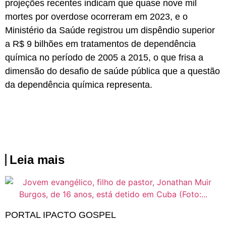
projeções recentes indicam que quase nove mil
mortes por overdose ocorreram em 2023, e o
Ministério da Saúde registrou um dispêndio superior
a R$ 9 bilhões em tratamentos de dependência
química no período de 2005 a 2015, o que frisa a
dimensão do desafio de saúde pública que a questão
da dependência química representa.
Leia mais
PORTAL IPACTO GOSPEL