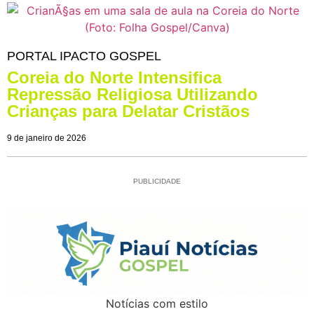
PORTAL IPACTO GOSPEL
Coreia do Norte Intensifica
Repressão Religiosa Utilizando
Crianças para Delatar Cristãos
9 de janeiro de 2026
PUBLICIDADE
Notícias com estilo