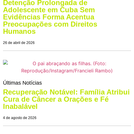
Detenção Prolongada de
Adolescente em Cuba Sem
Evidências Forma Acentua
Preocupações com Direitos
Humanos
26 de abril de 2026
Últimas Notícias
Recuperação Notável: Família Atribui
Cura de Câncer a Orações e Fé
Inabalável
4 de agosto de 2026