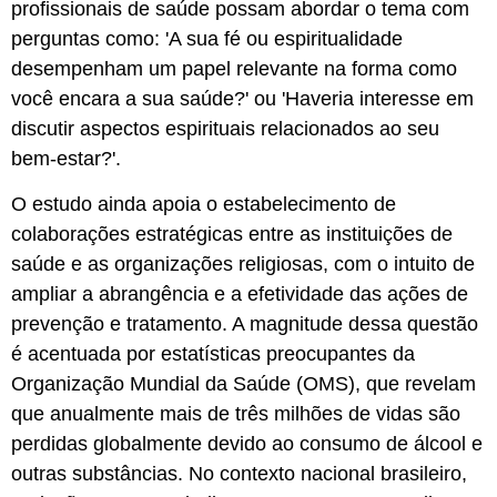
profissionais de saúde possam abordar o tema com
perguntas como: 'A sua fé ou espiritualidade
desempenham um papel relevante na forma como
você encara a sua saúde?' ou 'Haveria interesse em
discutir aspectos espirituais relacionados ao seu
bem-estar?'.
O estudo ainda apoia o estabelecimento de
colaborações estratégicas entre as instituições de
saúde e as organizações religiosas, com o intuito de
ampliar a abrangência e a efetividade das ações de
prevenção e tratamento. A magnitude dessa questão
é acentuada por estatísticas preocupantes da
Organização Mundial da Saúde (OMS), que revelam
que anualmente mais de três milhões de vidas são
perdidas globalmente devido ao consumo de álcool e
outras substâncias. No contexto nacional brasileiro,