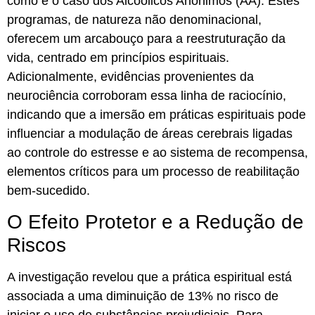
como é o caso dos Alcoólicos Anônimos (AA). Estes
programas, de natureza não denominacional,
oferecem um arcabouço para a reestruturação da
vida, centrado em princípios espirituais.
Adicionalmente, evidências provenientes da
neurociência corroboram essa linha de raciocínio,
indicando que a imersão em práticas espirituais pode
influenciar a modulação de áreas cerebrais ligadas
ao controle do estresse e ao sistema de recompensa,
elementos críticos para um processo de reabilitação
bem-sucedido.
O Efeito Protetor e a Redução de
Riscos
A investigação revelou que a prática espiritual está
associada a uma diminuição de 13% no risco de