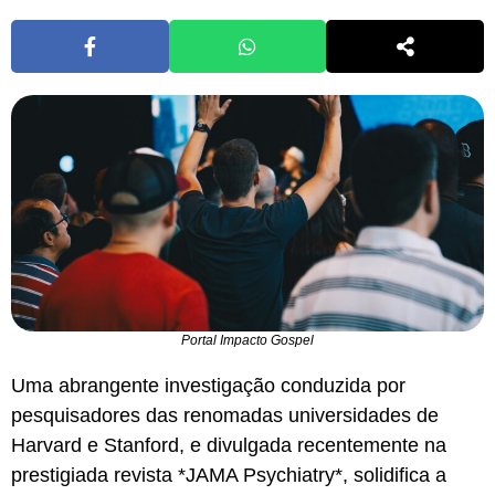
Portal Impacto Gospel
Uma abrangente investigação conduzida por
pesquisadores das renomadas universidades de
Harvard e Stanford, e divulgada recentemente na
prestigiada revista *JAMA Psychiatry*, solidifica a