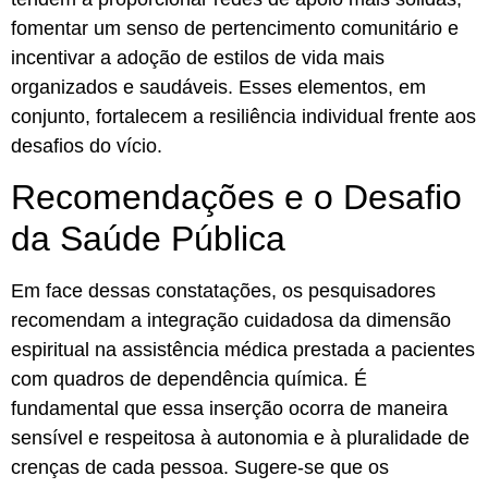
fomentar um senso de pertencimento comunitário e
incentivar a adoção de estilos de vida mais
organizados e saudáveis. Esses elementos, em
conjunto, fortalecem a resiliência individual frente aos
desafios do vício.
Recomendações e o Desafio
da Saúde Pública
Em face dessas constatações, os pesquisadores
recomendam a integração cuidadosa da dimensão
espiritual na assistência médica prestada a pacientes
com quadros de dependência química. É
fundamental que essa inserção ocorra de maneira
sensível e respeitosa à autonomia e à pluralidade de
crenças de cada pessoa. Sugere-se que os