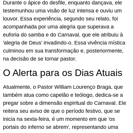
Durante o ápice do desfile, enquanto dançava, ele
testemunhou uma visão de luz intensa e ouviu um
louvor. Essa experiência, segundo seu relato, foi
acompanhada por uma alegria que superava a
euforia do samba e do Carnaval, que ele atribuiu à
'alegria de Deus' invadindo-o. Essa vivência mística
culminou em sua transformação e, posteriormente,
na decisão de se tornar pastor.
O Alerta para os Dias Atuais
Atualmente, o Pastor William Lourenço Braga, que
também atua como capelão e teólogo, dedica-se a
pregar sobre a dimensão espiritual do Carnaval. Ele
reitera seu aviso de que o período festivo, que se
inicia na sexta-feira, é um momento em que 'os
portais do inferno se abrem', representando uma