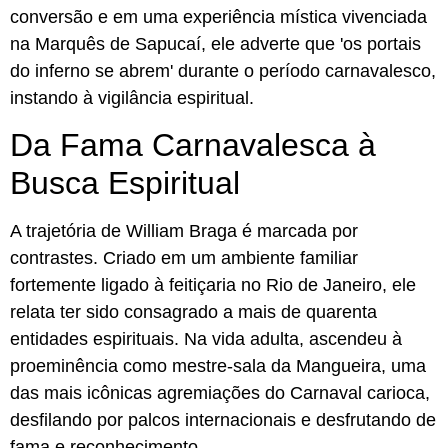
conversão e em uma experiência mística vivenciada
na Marquês de Sapucaí, ele adverte que 'os portais
do inferno se abrem' durante o período carnavalesco,
instando à vigilância espiritual.
Da Fama Carnavalesca à
Busca Espiritual
A trajetória de William Braga é marcada por
contrastes. Criado em um ambiente familiar
fortemente ligado à feitiçaria no Rio de Janeiro, ele
relata ter sido consagrado a mais de quarenta
entidades espirituais. Na vida adulta, ascendeu à
proeminência como mestre-sala da Mangueira, uma
das mais icônicas agremiações do Carnaval carioca,
desfilando por palcos internacionais e desfrutando de
fama e reconhecimento.