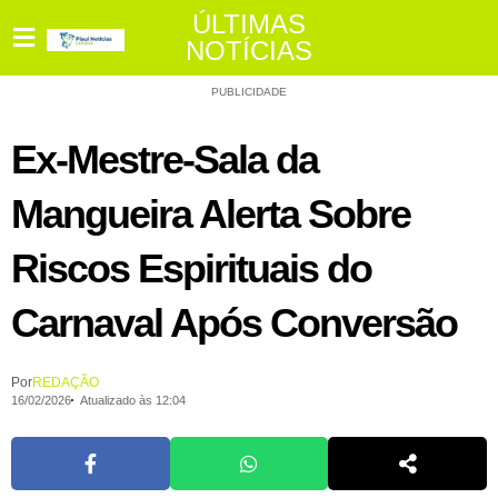
ÚLTIMAS
NOTÍCIAS
PUBLICIDADE
Ex-Mestre-Sala da
Mangueira Alerta Sobre
Riscos Espirituais do
Carnaval Após Conversão
Por
REDAÇÃO
16/02/2026
Atualizado às 12:04