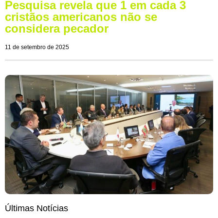
Pesquisa revela que 1 em cada 3
cristãos americanos não se
considera pecador
11 de setembro de 2025
Últimas Notícias