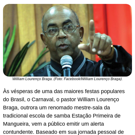
William Lourenço Braga. (Foto: Facebook/William Lourenço Braga).
Às vésperas de uma das maiores festas populares
do Brasil, o Carnaval, o pastor William Lourenço
Braga, outrora um renomado mestre-sala da
tradicional escola de samba Estação Primeira de
Mangueira, vem a público emitir um alerta
contundente. Baseado em sua jornada pessoal de