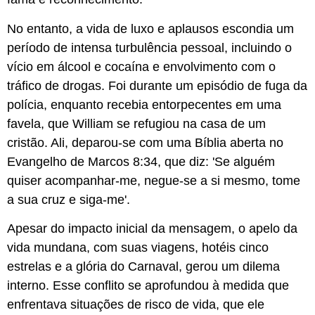
No entanto, a vida de luxo e aplausos escondia um
período de intensa turbulência pessoal, incluindo o
vício em álcool e cocaína e envolvimento com o
tráfico de drogas. Foi durante um episódio de fuga da
polícia, enquanto recebia entorpecentes em uma
favela, que William se refugiou na casa de um
cristão. Ali, deparou-se com uma Bíblia aberta no
Evangelho de Marcos 8:34, que diz: 'Se alguém
quiser acompanhar-me, negue-se a si mesmo, tome
a sua cruz e siga-me'.
Apesar do impacto inicial da mensagem, o apelo da
vida mundana, com suas viagens, hotéis cinco
estrelas e a glória do Carnaval, gerou um dilema
interno. Esse conflito se aprofundou à medida que
enfrentava situações de risco de vida, que ele