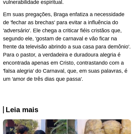
vulnerabilidade espiritual.
Em suas pregações, Braga enfatiza a necessidade
de 'fechar as brechas' para evitar a influência do
'adversário'. Ele chega a criticar fiéis cristãos que,
segundo ele, 'gostam de carnaval e vão ficar na
frente da televisão abrindo a sua casa para demônio'.
Para o pastor, a verdadeira e duradoura alegria é
encontrada apenas em Cristo, contrastando com a
'falsa alegria' do Carnaval, que, em suas palavras, é
um 'amor de três dias que passa'.
Leia mais