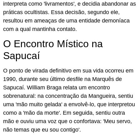
interpreta como 'livramentos', e decidia abandonar as
práticas ocultistas. Essa decisão, segundo ele,
resultou em ameaças de uma entidade demoníaca
com a qual mantinha contato.
O Encontro Místico na
Sapucaí
O ponto de virada definitivo em sua vida ocorreu em
1990, durante seu último desfile na Marquês de
Sapucaí. William Braga relata um encontro
sobrenatural: na concentração da Mangueira, sentiu
uma 'mão muito gelada' a envolvê-lo, que interpretou
como a 'mão da morte'. Em seguida, sentiu outra
mão e ouviu uma voz que o confortava: 'Meu servo,
não temas que eu sou contigo'.