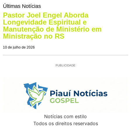
Últimas Notícias
Pastor Joel Engel Aborda
Longevidade Espiritual e
Manutenção de Ministério em
Ministração no RS
10 de julho de 2026
PUBLICIDADE
Notícias com estilo
Todos os direitos reservados