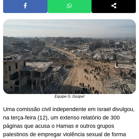
Equipe G. Gospel
Uma comissão civil independente em Israel divulgou,
na terça-feira (12), um extenso relatório de 300
páginas que acusa o Hamas e outros grupos
palestinos de empregar violência sexual de forma