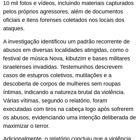
10 mil fotos e vídeos, incluindo materiais capturados
pelos próprios agressores, além de documentos
oficiais e itens forenses coletados nos locais dos
ataques.
A investigação identificou um padrão recorrente de
abusos em diversas localidades atingidas, como o
festival de música Nova, kibutzim e bases militares
israelenses invadidas. Testemunhos descrevem
casos de estupros coletivos, mutilações e a
descoberta de corpos de mulheres sem roupas
íntimas, indicando a natureza brutal da violência.
Várias vítimas, segundo o relatório, foram
executadas com tiros na cabeça logo após sofrerem
os abusos, evidenciando uma intenção deliberada de
maximizar o terror.
Adicionalmente, o relatório concluiu que a violência