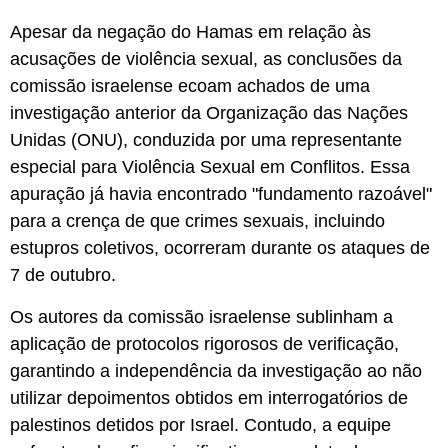
Apesar da negação do Hamas em relação às
acusações de violência sexual, as conclusões da
comissão israelense ecoam achados de uma
investigação anterior da Organização das Nações
Unidas (ONU), conduzida por uma representante
especial para Violência Sexual em Conflitos. Essa
apuração já havia encontrado "fundamento razoável"
para a crença de que crimes sexuais, incluindo
estupros coletivos, ocorreram durante os ataques de
7 de outubro.
Os autores da comissão israelense sublinham a
aplicação de protocolos rigorosos de verificação,
garantindo a independência da investigação ao não
utilizar depoimentos obtidos em interrogatórios de
palestinos detidos por Israel. Contudo, a equipe