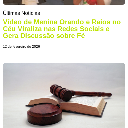
Últimas Notícias
Vídeo de Menina Orando e Raios no
Céu Viraliza nas Redes Sociais e
Gera Discussão sobre Fé
12 de fevereiro de 2026