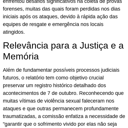
enfrentou desafios significativos na coleta de provas
forenses, muitas das quais foram perdidas nos dias
iniciais após os ataques, devido à rápida ação das
equipes de resgate e emergência nos locais
atingidos.
Relevância para a Justiça e a
Memória
Além de fundamentar possíveis processos judiciais
futuros, o relatório tem como objetivo crucial
preservar um registro histórico detalhado dos
acontecimentos de 7 de outubro. Reconhecendo que
muitas vítimas de violência sexual faleceram nos
ataques e que outras permanecem profundamente
traumatizadas, a comissão enfatiza a necessidade de
"garantir que o sofrimento vivido por elas não seja