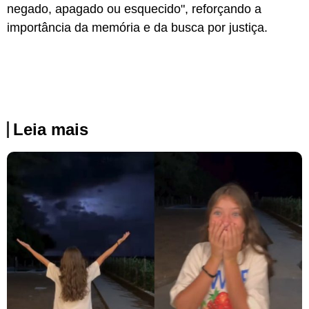
negado, apagado ou esquecido", reforçando a
importância da memória e da busca por justiça.
Leia mais