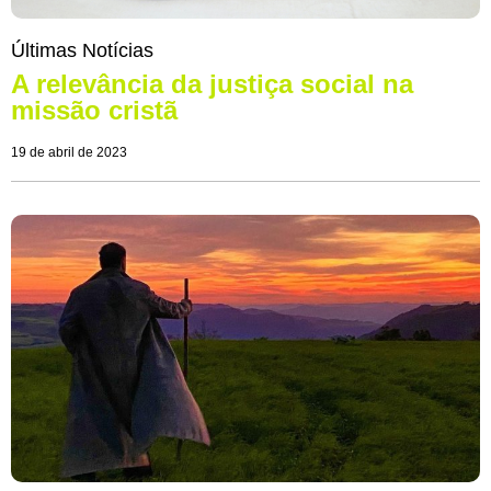
Últimas Notícias
A relevância da justiça social na
missão cristã
19 de abril de 2023