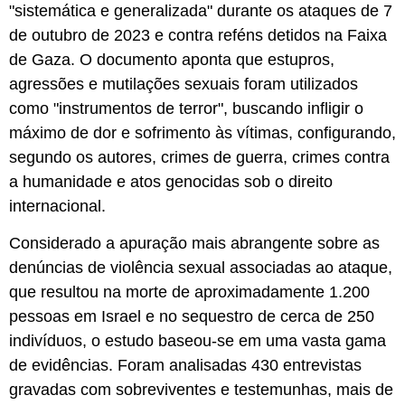
"sistemática e generalizada" durante os ataques de 7
de outubro de 2023 e contra reféns detidos na Faixa
de Gaza. O documento aponta que estupros,
agressões e mutilações sexuais foram utilizados
como "instrumentos de terror", buscando infligir o
máximo de dor e sofrimento às vítimas, configurando,
segundo os autores, crimes de guerra, crimes contra
a humanidade e atos genocidas sob o direito
internacional.
Considerado a apuração mais abrangente sobre as
denúncias de violência sexual associadas ao ataque,
que resultou na morte de aproximadamente 1.200
pessoas em Israel e no sequestro de cerca de 250
indivíduos, o estudo baseou-se em uma vasta gama
de evidências. Foram analisadas 430 entrevistas
gravadas com sobreviventes e testemunhas, mais de