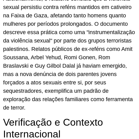
sexual persistiu contra reféns mantidos em cativeiro
na Faixa de Gaza, afetando tanto homens quanto
mulheres por períodos prolongados. O documento
descreve essa prática como uma "instrumentalização
da violência sexual" por parte dos grupos terroristas
palestinos. Relatos públicos de ex-reféns como Amit
Soussana, Arbel Yehud, Romi Gonen, Rom
Braslavski e Guy Gilbol Dalal já haviam emergido,
mas a nova denúncia de dois parentes jovens
forçados a atos sexuais entre si, por seus
sequestradores, exemplifica um padrão de
exploração das relações familiares como ferramenta
de terror.
Verificação e Contexto
Internacional