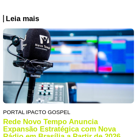
Leia mais
PORTAL IPACTO GOSPEL
Rede Novo Tempo Anuncia
Expansão Estratégica com Nova
Rádio em Brasília a Partir de 2026