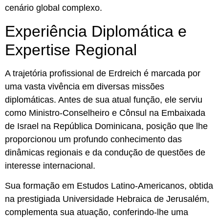
cenário global complexo.
Experiência Diplomática e
Expertise Regional
A trajetória profissional de Erdreich é marcada por
uma vasta vivência em diversas missões
diplomáticas. Antes de sua atual função, ele serviu
como Ministro-Conselheiro e Cônsul na Embaixada
de Israel na República Dominicana, posição que lhe
proporcionou um profundo conhecimento das
dinâmicas regionais e da condução de questões de
interesse internacional.
Sua formação em Estudos Latino-Americanos, obtida
na prestigiada Universidade Hebraica de Jerusalém,
complementa sua atuação, conferindo-lhe uma