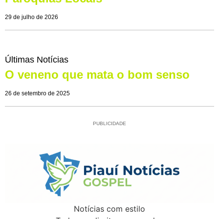
29 de julho de 2026
Últimas Notícias
O veneno que mata o bom senso
26 de setembro de 2025
PUBLICIDADE
Notícias com estilo