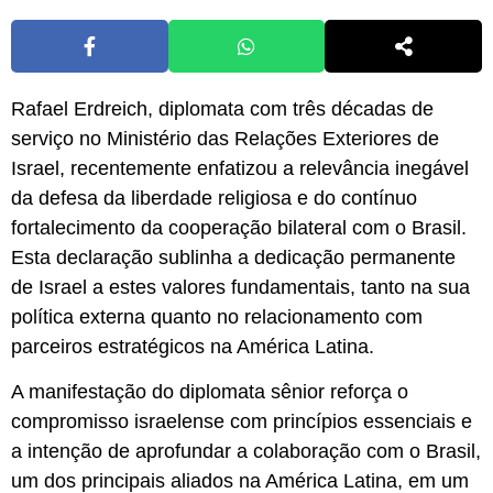
Rafael Erdreich, diplomata com três décadas de
serviço no Ministério das Relações Exteriores de
Israel, recentemente enfatizou a relevância inegável
da defesa da liberdade religiosa e do contínuo
fortalecimento da cooperação bilateral com o Brasil.
Esta declaração sublinha a dedicação permanente
de Israel a estes valores fundamentais, tanto na sua
política externa quanto no relacionamento com
parceiros estratégicos na América Latina.
A manifestação do diplomata sênior reforça o
compromisso israelense com princípios essenciais e
a intenção de aprofundar a colaboração com o Brasil,
um dos principais aliados na América Latina, em um