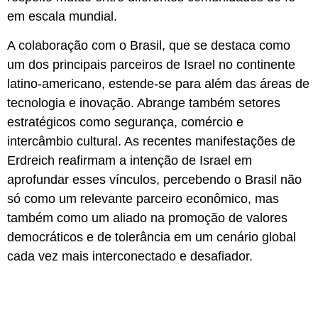
em escala mundial.
A colaboração com o Brasil, que se destaca como
um dos principais parceiros de Israel no continente
latino-americano, estende-se para além das áreas de
tecnologia e inovação. Abrange também setores
estratégicos como segurança, comércio e
intercâmbio cultural. As recentes manifestações de
Erdreich reafirmam a intenção de Israel em
aprofundar esses vínculos, percebendo o Brasil não
só como um relevante parceiro econômico, mas
também como um aliado na promoção de valores
democráticos e de tolerância em um cenário global
cada vez mais interconectado e desafiador.