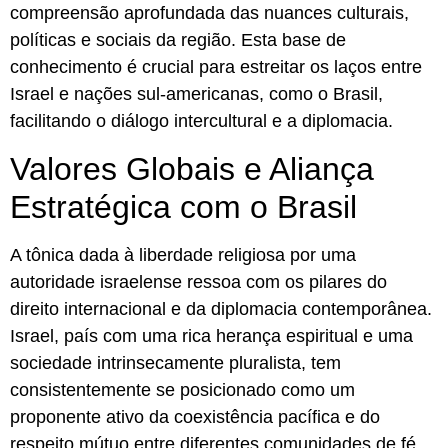
compreensão aprofundada das nuances culturais,
políticas e sociais da região. Esta base de
conhecimento é crucial para estreitar os laços entre
Israel e nações sul-americanas, como o Brasil,
facilitando o diálogo intercultural e a diplomacia.
Valores Globais e Aliança
Estratégica com o Brasil
A tônica dada à liberdade religiosa por uma
autoridade israelense ressoa com os pilares do
direito internacional e da diplomacia contemporânea.
Israel, país com uma rica herança espiritual e uma
sociedade intrinsecamente pluralista, tem
consistentemente se posicionado como um
proponente ativo da coexistência pacífica e do
respeito mútuo entre diferentes comunidades de fé