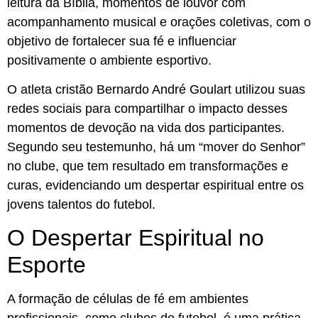
leitura da Bíblia, momentos de louvor com
acompanhamento musical e orações coletivas, com o
objetivo de fortalecer sua fé e influenciar
positivamente o ambiente esportivo.
O atleta cristão Bernardo André Goulart utilizou suas
redes sociais para compartilhar o impacto desses
momentos de devoção na vida dos participantes.
Segundo seu testemunho, há um “mover do Senhor”
no clube, que tem resultado em transformações e
curas, evidenciando um despertar espiritual entre os
jovens talentos do futebol.
O Despertar Espiritual no
Esporte
A formação de células de fé em ambientes