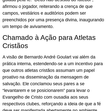
afirmou o jogador, reiterando a crença de que
campos, vestiários e auditórios podem ser
preenchidos por uma presença divina, inaugurando
um tempo de avivamento.
Chamado à Ação para Atletas
Cristãos
A visão de Bernardo André Goulart vai além da
prática interna, estendendo-se a um incentivo para
que outros atletas cristãos assumam um papel
proativo na disseminação da mensagem de
salvação. Ele conclamou seus pares a se
“levantarem e se posicionarem” para levar o
Evangelho de Cristo com ousadia aos seus
respectivos clubes, reforçando a ideia de que a fé
deve ser manifestada abertamente no ambiente