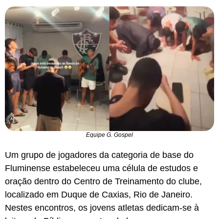
Equipe G. Gospel
Um grupo de jogadores da categoria de base do
Fluminense estabeleceu uma célula de estudos e
oração dentro do Centro de Treinamento do clube,
localizado em Duque de Caxias, Rio de Janeiro.
Nestes encontros, os jovens atletas dedicam-se à