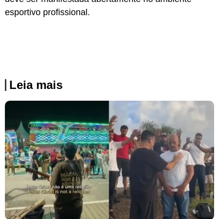
esportivo profissional.
Leia mais