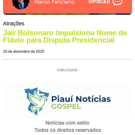
Atrações
Jair Bolsonaro Impulsiona Nome de
Flávio para Disputa Presidencial
10 de dezembro de 2025
PUBLICIDADE
Notícias com estilo
Todos os direitos reservados