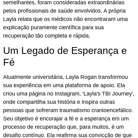
semelhantes, foram consideradas extraordinárias
pelos profissionais de saúde envolvidos. A própria
Layla relata que os médicos não encontraram uma
explicação puramente científica para sua
recuperação tão completa e rápida.
Um Legado de Esperança e
Fé
Atualmente universitária, Layla Rogan transformou
sua experiência em uma plataforma de apoio. Ela
criou uma página no Instagram, 'Layla's TBI Journey',
onde compartilha sua história e inspira outras
pessoas que sofreram traumatismo cranioencefálico.
Seu objetivo é encorajar a fé e a esperança em um
processo de recuperação que, para muitos, é um
desafio contínuo. Ela reafirma sua convicção de que