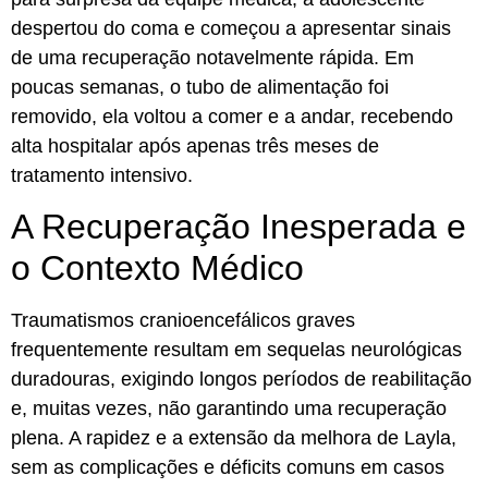
despertou do coma e começou a apresentar sinais
de uma recuperação notavelmente rápida. Em
poucas semanas, o tubo de alimentação foi
removido, ela voltou a comer e a andar, recebendo
alta hospitalar após apenas três meses de
tratamento intensivo.
A Recuperação Inesperada e
o Contexto Médico
Traumatismos cranioencefálicos graves
frequentemente resultam em sequelas neurológicas
duradouras, exigindo longos períodos de reabilitação
e, muitas vezes, não garantindo uma recuperação
plena. A rapidez e a extensão da melhora de Layla,
sem as complicações e déficits comuns em casos