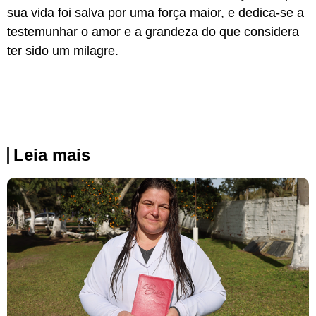
sua vida foi salva por uma força maior, e dedica-se a
testemunhar o amor e a grandeza do que considera
ter sido um milagre.
Leia mais