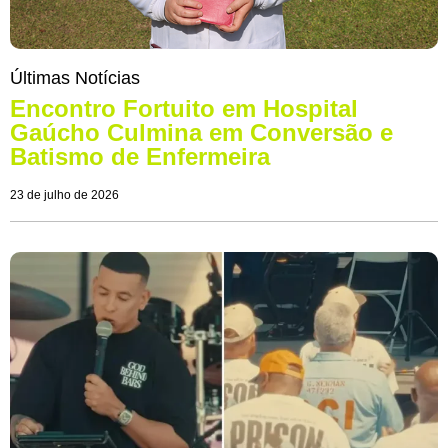
Últimas Notícias
Encontro Fortuito em Hospital
Gaúcho Culmina em Conversão e
Batismo de Enfermeira
23 de julho de 2026