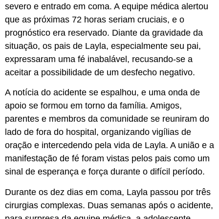
severo e entrado em coma. A equipe médica alertou
que as próximas 72 horas seriam cruciais, e o
prognóstico era reservado. Diante da gravidade da
situação, os pais de Layla, especialmente seu pai,
expressaram uma fé inabalável, recusando-se a
aceitar a possibilidade de um desfecho negativo.
A notícia do acidente se espalhou, e uma onda de
apoio se formou em torno da família. Amigos,
parentes e membros da comunidade se reuniram do
lado de fora do hospital, organizando vigílias de
oração e intercedendo pela vida de Layla. A união e a
manifestação de fé foram vistas pelos pais como um
sinal de esperança e força durante o difícil período.
Durante os dez dias em coma, Layla passou por três
cirurgias complexas. Duas semanas após o acidente,
para surpresa da equipe médica, a adolescente