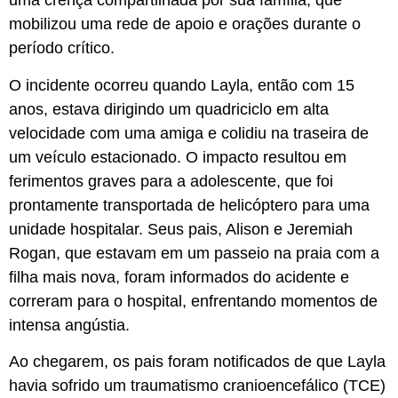
uma crença compartilhada por sua família, que
mobilizou uma rede de apoio e orações durante o
período crítico.
O incidente ocorreu quando Layla, então com 15
anos, estava dirigindo um quadriciclo em alta
velocidade com uma amiga e colidiu na traseira de
um veículo estacionado. O impacto resultou em
ferimentos graves para a adolescente, que foi
prontamente transportada de helicóptero para uma
unidade hospitalar. Seus pais, Alison e Jeremiah
Rogan, que estavam em um passeio na praia com a
filha mais nova, foram informados do acidente e
correram para o hospital, enfrentando momentos de
intensa angústia.
Ao chegarem, os pais foram notificados de que Layla
havia sofrido um traumatismo cranioencefálico (TCE)