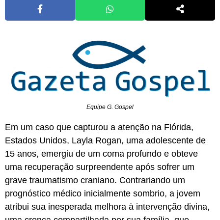
Equipe G. Gospel
Em um caso que capturou a atenção na Flórida,
Estados Unidos, Layla Rogan, uma adolescente de
15 anos, emergiu de um coma profundo e obteve
uma recuperação surpreendente após sofrer um
grave traumatismo craniano. Contrariando um
prognóstico médico inicialmente sombrio, a jovem
atribui sua inesperada melhora à intervenção divina,