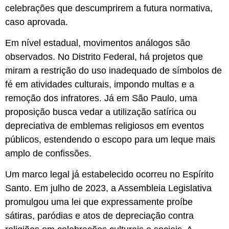
celebrações que descumprirem a futura normativa,
caso aprovada.
Em nível estadual, movimentos análogos são
observados. No Distrito Federal, há projetos que
miram a restrição do uso inadequado de símbolos de
fé em atividades culturais, impondo multas e a
remoção dos infratores. Já em São Paulo, uma
proposição busca vedar a utilização satírica ou
depreciativa de emblemas religiosos em eventos
públicos, estendendo o escopo para um leque mais
amplo de confissões.
Um marco legal já estabelecido ocorreu no Espírito
Santo. Em julho de 2023, a Assembleia Legislativa
promulgou uma lei que expressamente proíbe
sátiras, paródias e atos de depreciação contra