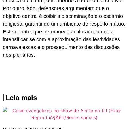
artística e cultural, defendendo a autonomia criativa.
Por outro lado, defensores argumentam que o
objetivo central é coibir a discriminação e o escárnio
religioso, garantindo um ambiente de respeito mútuo.
Este debate, que permanece acalorado, tende a
intensificar-se com a aproximação das festividades
carnavalescas e o prosseguimento das discussões
nos plenários.
Leia mais