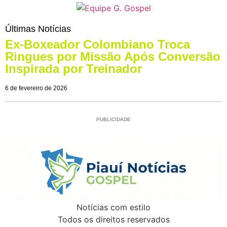
Últimas Notícias
Ex-Boxeador Colombiano Troca
Ringues por Missão Após Conversão
Inspirada por Treinador
6 de fevereiro de 2026
PUBLICIDADE
Notícias com estilo
Todos os direitos reservados