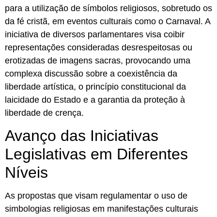
para a utilização de símbolos religiosos, sobretudo os
da fé cristã, em eventos culturais como o Carnaval. A
iniciativa de diversos parlamentares visa coibir
representações consideradas desrespeitosas ou
erotizadas de imagens sacras, provocando uma
complexa discussão sobre a coexistência da
liberdade artística, o princípio constitucional da
laicidade do Estado e a garantia da proteção à
liberdade de crença.
Avanço das Iniciativas
Legislativas em Diferentes
Níveis
As propostas que visam regulamentar o uso de
simbologias religiosas em manifestações culturais