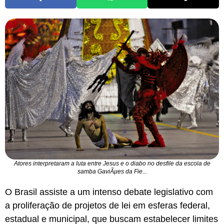
Atores interpretaram a luta entre Jesus e o diabo no desfile da escola de
samba GaviÃµes da Fie...
O Brasil assiste a um intenso debate legislativo com
a proliferação de projetos de lei em esferas federal,
estadual e municipal, que buscam estabelecer limites