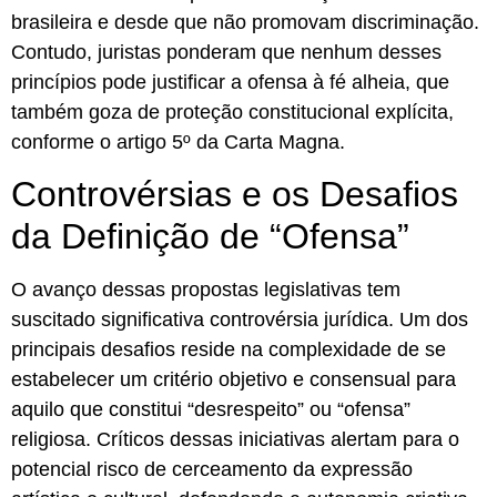
brasileira e desde que não promovam discriminação.
Contudo, juristas ponderam que nenhum desses
princípios pode justificar a ofensa à fé alheia, que
também goza de proteção constitucional explícita,
conforme o artigo 5º da Carta Magna.
Controvérsias e os Desafios
da Definição de “Ofensa”
O avanço dessas propostas legislativas tem
suscitado significativa controvérsia jurídica. Um dos
principais desafios reside na complexidade de se
estabelecer um critério objetivo e consensual para
aquilo que constitui “desrespeito” ou “ofensa”
religiosa. Críticos dessas iniciativas alertam para o
potencial risco de cerceamento da expressão