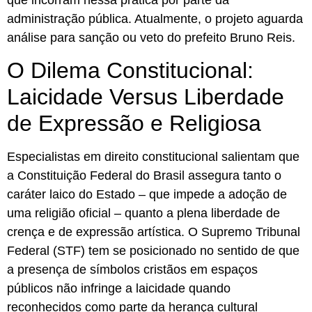
administração pública. Atualmente, o projeto aguarda
análise para sanção ou veto do prefeito Bruno Reis.
O Dilema Constitucional:
Laicidade Versus Liberdade
de Expressão e Religiosa
Especialistas em direito constitucional salientam que
a Constituição Federal do Brasil assegura tanto o
caráter laico do Estado – que impede a adoção de
uma religião oficial – quanto a plena liberdade de
crença e de expressão artística. O Supremo Tribunal
Federal (STF) tem se posicionado no sentido de que
a presença de símbolos cristãos em espaços
públicos não infringe a laicidade quando
reconhecidos como parte da herança cultural