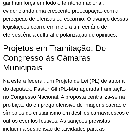
ganham força em todo o território nacional,
evidenciando uma crescente preocupação com a
percepção de ofensas ou escárnio. O avanço dessas
legislações ocorre em meio a um cenário de
efervescência cultural e polarização de opiniões.
Projetos em Tramitação: Do
Congresso às Câmaras
Municipais
Na esfera federal, um Projeto de Lei (PL) de autoria
do deputado Pastor Gil (PL-MA) aguarda tramitação
no Congresso Nacional. A proposta centraliza-se na
proibição do emprego ofensivo de imagens sacras e
símbolos do cristianismo em desfiles carnavalescos e
outros eventos festivos. As sanções previstas
incluem a suspensão de atividades para as