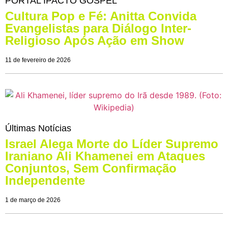
PORTAL IPACTO GOSPEL
Cultura Pop e Fé: Anitta Convida
Evangelistas para Diálogo Inter-
Religioso Após Ação em Show
11 de fevereiro de 2026
Últimas Notícias
Israel Alega Morte do Líder Supremo
Iraniano Ali Khamenei em Ataques
Conjuntos, Sem Confirmação
Independente
1 de março de 2026