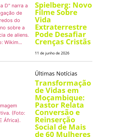
Spielberg: Novo
Filme Sobre
Vida
Extraterrestre
Pode Desafiar
Crenças Cristãs
11 de junho de 2026
Últimas Notícias
Transformação
de Vidas em
Moçambique:
Pastor Relata
Conversão e
Reinserção
Social de Mais
de 60 Mulheres