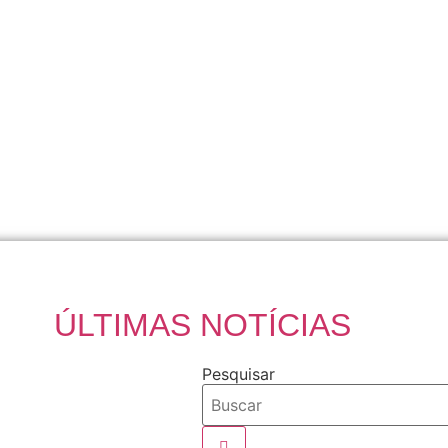
ÚLTIMAS NOTÍCIAS
Pesquisar