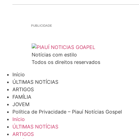
PUBLICIDADE
Notícias com estilo
Todos os direitos reservados
Início
ÚLTIMAS NOTÍCIAS
ARTIGOS
FAMÍLIA
JOVEM
Política de Privacidade – Piauí Notícias Gospel
Início
ÚLTIMAS NOTÍCIAS
ARTIGOS