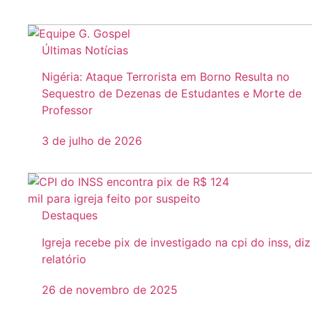
Últimas Notícias
Nigéria: Ataque Terrorista em Borno Resulta no
Sequestro de Dezenas de Estudantes e Morte de
Professor
3 de julho de 2026
Destaques
Igreja recebe pix de investigado na cpi do inss, diz
relatório
26 de novembro de 2025