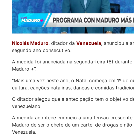
Nicolás Maduro
, ditador da
Venezuela
, anunciou a 
segundo ano consecutivo.
A medida foi anunciada na segunda-feira (8) durant
Maduro +”.
“Mais uma vez neste ano, o Natal começa em 1º de ou
cultura, canções natalinas, danças e comidas tradicio
O ditador alegou que a antecipação tem o objetivo de 
venezuelano.
A medida acontece em meio a uma tensão crescente 
Maduro de ser o chefe de um cartel de drogas e não
Venezuela.