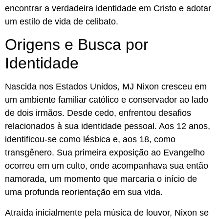
encontrar a verdadeira identidade em Cristo e adotar
um estilo de vida de celibato.
Origens e Busca por
Identidade
Nascida nos Estados Unidos, MJ Nixon cresceu em
um ambiente familiar católico e conservador ao lado
de dois irmãos. Desde cedo, enfrentou desafios
relacionados à sua identidade pessoal. Aos 12 anos,
identificou-se como lésbica e, aos 18, como
transgênero. Sua primeira exposição ao Evangelho
ocorreu em um culto, onde acompanhava sua então
namorada, um momento que marcaria o início de
uma profunda reorientação em sua vida.
Atraída inicialmente pela música de louvor, Nixon se