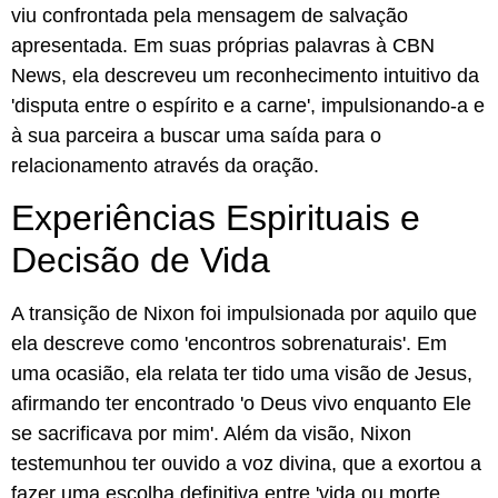
viu confrontada pela mensagem de salvação
apresentada. Em suas próprias palavras à CBN
News, ela descreveu um reconhecimento intuitivo da
'disputa entre o espírito e a carne', impulsionando-a e
à sua parceira a buscar uma saída para o
relacionamento através da oração.
Experiências Espirituais e
Decisão de Vida
A transição de Nixon foi impulsionada por aquilo que
ela descreve como 'encontros sobrenaturais'. Em
uma ocasião, ela relata ter tido uma visão de Jesus,
afirmando ter encontrado 'o Deus vivo enquanto Ele
se sacrificava por mim'. Além da visão, Nixon
testemunhou ter ouvido a voz divina, que a exortou a
fazer uma escolha definitiva entre 'vida ou morte,