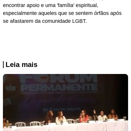
encontrar apoio e uma 'família' espiritual,
especialmente aqueles que se sentem órfãos após
se afastarem da comunidade LGBT.
Leia mais