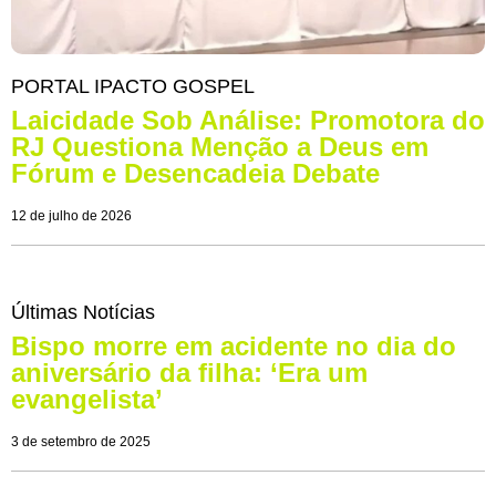
PORTAL IPACTO GOSPEL
Laicidade Sob Análise: Promotora do
RJ Questiona Menção a Deus em
Fórum e Desencadeia Debate
12 de julho de 2026
Últimas Notícias
Bispo morre em acidente no dia do
aniversário da filha: ‘Era um
evangelista’
3 de setembro de 2025