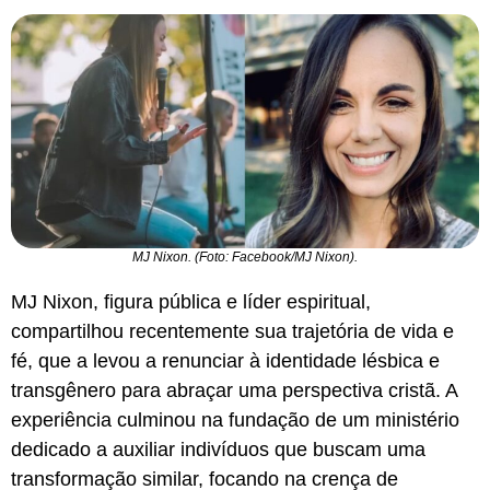
MJ Nixon. (Foto: Facebook/MJ Nixon).
MJ Nixon, figura pública e líder espiritual,
compartilhou recentemente sua trajetória de vida e
fé, que a levou a renunciar à identidade lésbica e
transgênero para abraçar uma perspectiva cristã. A
experiência culminou na fundação de um ministério
dedicado a auxiliar indivíduos que buscam uma
transformação similar, focando na crença de