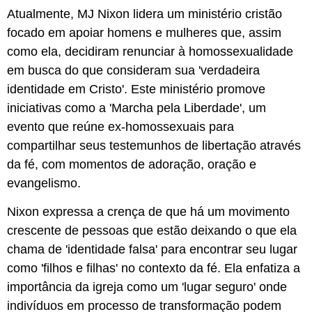
Atualmente, MJ Nixon lidera um ministério cristão
focado em apoiar homens e mulheres que, assim
como ela, decidiram renunciar à homossexualidade
em busca do que consideram sua 'verdadeira
identidade em Cristo'. Este ministério promove
iniciativas como a 'Marcha pela Liberdade', um
evento que reúne ex-homossexuais para
compartilhar seus testemunhos de libertação através
da fé, com momentos de adoração, oração e
evangelismo.
Nixon expressa a crença de que há um movimento
crescente de pessoas que estão deixando o que ela
chama de 'identidade falsa' para encontrar seu lugar
como 'filhos e filhas' no contexto da fé. Ela enfatiza a
importância da igreja como um 'lugar seguro' onde
indivíduos em processo de transformação podem