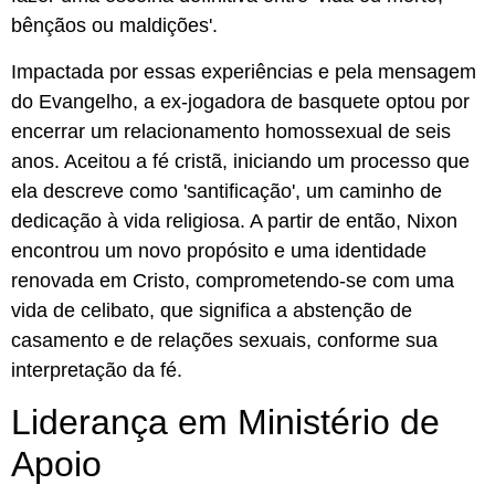
bênçãos ou maldições'.
Impactada por essas experiências e pela mensagem
do Evangelho, a ex-jogadora de basquete optou por
encerrar um relacionamento homossexual de seis
anos. Aceitou a fé cristã, iniciando um processo que
ela descreve como 'santificação', um caminho de
dedicação à vida religiosa. A partir de então, Nixon
encontrou um novo propósito e uma identidade
renovada em Cristo, comprometendo-se com uma
vida de celibato, que significa a abstenção de
casamento e de relações sexuais, conforme sua
interpretação da fé.
Liderança em Ministério de
Apoio