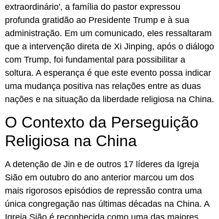
extraordinário', a família do pastor expressou
profunda gratidão ao Presidente Trump e à sua
administração. Em um comunicado, eles ressaltaram
que a intervenção direta de Xi Jinping, após o diálogo
com Trump, foi fundamental para possibilitar a
soltura. A esperança é que este evento possa indicar
uma mudança positiva nas relações entre as duas
nações e na situação da liberdade religiosa na China.
O Contexto da Perseguição
Religiosa na China
A detenção de Jin e de outros 17 líderes da Igreja
Sião em outubro do ano anterior marcou um dos
mais rigorosos episódios de repressão contra uma
única congregação nas últimas décadas na China. A
Igreja Sião é reconhecida como uma das maiores