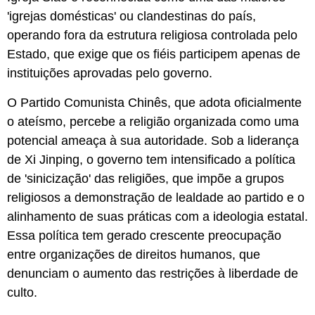
'igrejas domésticas' ou clandestinas do país,
operando fora da estrutura religiosa controlada pelo
Estado, que exige que os fiéis participem apenas de
instituições aprovadas pelo governo.
O Partido Comunista Chinês, que adota oficialmente
o ateísmo, percebe a religião organizada como uma
potencial ameaça à sua autoridade. Sob a liderança
de Xi Jinping, o governo tem intensificado a política
de 'sinicização' das religiões, que impõe a grupos
religiosos a demonstração de lealdade ao partido e o
alinhamento de suas práticas com a ideologia estatal.
Essa política tem gerado crescente preocupação
entre organizações de direitos humanos, que
denunciam o aumento das restrições à liberdade de
culto.