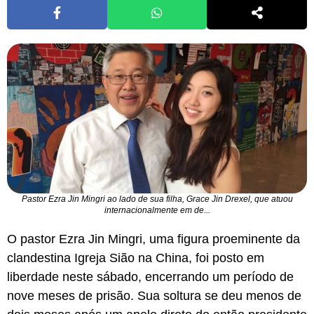
Pastor Ezra Jin Mingri ao lado de sua filha, Grace Jin Drexel, que atuou
internacionalmente em de...
O pastor Ezra Jin Mingri, uma figura proeminente da
clandestina Igreja Sião na China, foi posto em
liberdade neste sábado, encerrando um período de
nove meses de prisão. Sua soltura se deu menos de