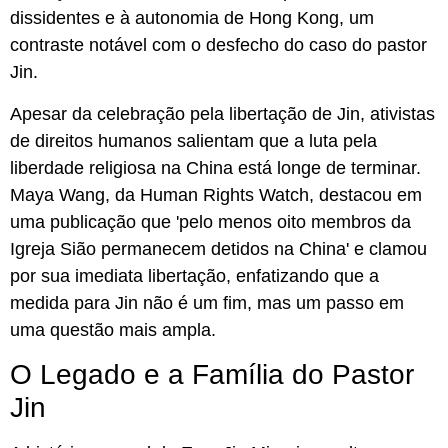
dissidentes e à autonomia de Hong Kong, um
contraste notável com o desfecho do caso do pastor
Jin.
Apesar da celebração pela libertação de Jin, ativistas
de direitos humanos salientam que a luta pela
liberdade religiosa na China está longe de terminar.
Maya Wang, da Human Rights Watch, destacou em
uma publicação que 'pelo menos oito membros da
Igreja Sião permanecem detidos na China' e clamou
por sua imediata libertação, enfatizando que a
medida para Jin não é um fim, mas um passo em
uma questão mais ampla.
O Legado e a Família do Pastor
Jin