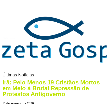
Últimas Notícias
Irã: Pelo Menos 19 Cristãos Mortos
em Meio à Brutal Repressão de
Protestos Antigoverno
11 de fevereiro de 2026