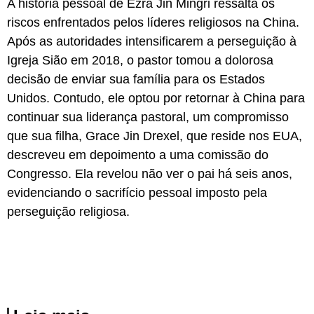
A história pessoal de Ezra Jin Mingri ressalta os
riscos enfrentados pelos líderes religiosos na China.
Após as autoridades intensificarem a perseguição à
Igreja Sião em 2018, o pastor tomou a dolorosa
decisão de enviar sua família para os Estados
Unidos. Contudo, ele optou por retornar à China para
continuar sua liderança pastoral, um compromisso
que sua filha, Grace Jin Drexel, que reside nos EUA,
descreveu em depoimento a uma comissão do
Congresso. Ela revelou não ver o pai há seis anos,
evidenciando o sacrifício pessoal imposto pela
perseguição religiosa.