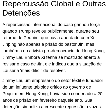
Repercussão Global e Outras
Detenções
A repercussão internacional do caso ganhou força
quando Trump revelou publicamente, durante seu
retorno de Pequim, que havia abordado com Xi
Jinping não apenas a prisão do pastor Jin, mas
também a do ativista pró-democracia de Hong Kong,
Jimmy Lai. Embora Xi tenha se mostrado aberto a
revisar o caso de Jin, ele indicou que a situação de
Lai seria 'mais difícil' de resolver.
Jimmy Lai, um empresário do setor têxtil e fundador
de um influente tabloide crítico ao governo de
Pequim em Hong Kong, havia sido condenado a 20
anos de prisão em fevereiro daquele ano. Sua
detenção simboliza a crescente repressão a vozes