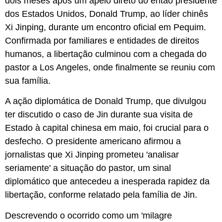
dois meses após um apelo direto do então presidente
dos Estados Unidos, Donald Trump, ao líder chinês
Xi Jinping, durante um encontro oficial em Pequim.
Confirmada por familiares e entidades de direitos
humanos, a libertação culminou com a chegada do
pastor a Los Angeles, onde finalmente se reuniu com
sua família.
A ação diplomática de Donald Trump, que divulgou
ter discutido o caso de Jin durante sua visita de
Estado à capital chinesa em maio, foi crucial para o
desfecho. O presidente americano afirmou a
jornalistas que Xi Jinping prometeu 'analisar
seriamente' a situação do pastor, um sinal
diplomático que antecedeu a inesperada rapidez da
libertação, conforme relatado pela família de Jin.
Descrevendo o ocorrido como um 'milagre