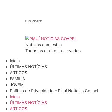
PUBLICIDADE
Notícias com estilo
Todos os direitos reservados
Início
ÚLTIMAS NOTÍCIAS
ARTIGOS
FAMÍLIA
JOVEM
Política de Privacidade – Piauí Notícias Gospel
Início
ÚLTIMAS NOTÍCIAS
ARTIGOS