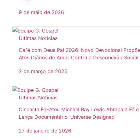
9 de maio de 2026
Últimas Notícias
Café com Deus Pai 2026: Novo Devocional Propõ
Atos Diários de Amor Contra a Desconexão Social
2 de março de 2026
Últimas Notícias
Cineasta Ex-Ateu Michael Ray Lewis Abraça a Fé e
Lança Documentário ‘Universe Designed’
27 de janeiro de 2026