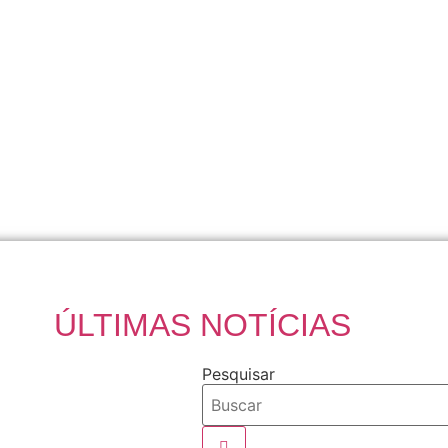
ÚLTIMAS NOTÍCIAS
Pesquisar