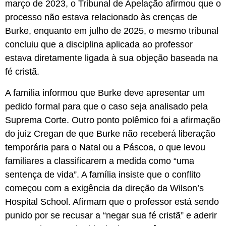
março de 2023, o Tribunal de Apelação afirmou que o
processo não estava relacionado às crenças de
Burke, enquanto em julho de 2025, o mesmo tribunal
concluiu que a disciplina aplicada ao professor
estava diretamente ligada à sua objeção baseada na
fé cristã.
A família informou que Burke deve apresentar um
pedido formal para que o caso seja analisado pela
Suprema Corte. Outro ponto polêmico foi a afirmação
do juiz Cregan de que Burke não receberá liberação
temporária para o Natal ou a Páscoa, o que levou
familiares a classificarem a medida como “uma
sentença de vida”. A família insiste que o conflito
começou com a exigência da direção da Wilson’s
Hospital School. Afirmam que o professor está sendo
punido por se recusar a “negar sua fé cristã” e aderir