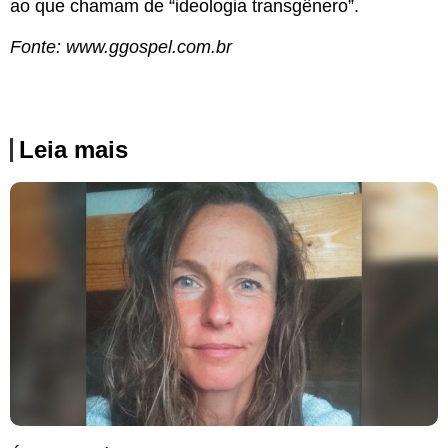
ao que chamam de “ideologia transgênero”.
Fonte: www.ggospel.com.br
Leia mais