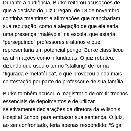
Durante a audiência, Burke reiterou acusações de
que a decisão do juiz Cregan, de 18 de novembro,
continha “mentiras” e afirmações que manchariam
sua reputação, como a alegação de que ele seria
uma presença “malévola” na escola, que estaria
“perseguindo” professores e alunos e que
representaria um potencial perigo. Burke classificou
as afirmações como infundadas. O juiz rebateu,
dizendo que usou o termo “stalking” de forma
“figurada e metafórica”, o que provocou ainda mais
contestação por parte do professor e de sua família.
Burke também acusou o magistrado de omitir trechos
essenciais de depoimentos e de utilizar
seletivamente declarações da diretora da Wilson’s
Hospital School para embasar sua sentença. O juiz,
ao ser confrontado, teria apenas respondido: “Siga