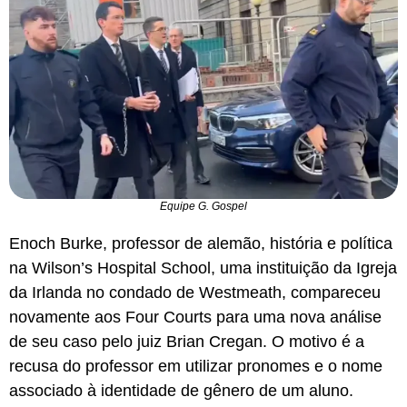
Equipe G. Gospel
Enoch Burke, professor de alemão, história e política
na Wilson’s Hospital School, uma instituição da Igreja
da Irlanda no condado de Westmeath, compareceu
novamente aos Four Courts para uma nova análise
de seu caso pelo juiz Brian Cregan. O motivo é a
recusa do professor em utilizar pronomes e o nome
associado à identidade de gênero de um aluno.