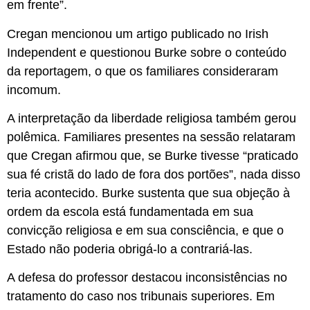
em frente”.
Cregan mencionou um artigo publicado no Irish
Independent e questionou Burke sobre o conteúdo
da reportagem, o que os familiares consideraram
incomum.
A interpretação da liberdade religiosa também gerou
polêmica. Familiares presentes na sessão relataram
que Cregan afirmou que, se Burke tivesse “praticado
sua fé cristã do lado de fora dos portões”, nada disso
teria acontecido. Burke sustenta que sua objeção à
ordem da escola está fundamentada em sua
convicção religiosa e em sua consciência, e que o
Estado não poderia obrigá-lo a contrariá-las.
A defesa do professor destacou inconsistências no
tratamento do caso nos tribunais superiores. Em