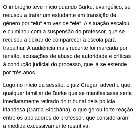
O imbróglio teve início quando Burke, evangélico, se
recusou a tratar um estudante em transição de
gênero por “elu” em vez de “ele”. A situação escalou
e culminou com a suspensão do professor, que se
recusou a deixar de comparecer à escola para
trabalhar. A audiência mais recente foi marcada por
tensão, acusações de abuso de autoridade e críticas
à condução judicial do processo, que já se estende
por três anos.
Logo no início da sessão, o juiz Cregan advertiu que
qualquer familiar de Burke que se manifestasse seria
imediatamente retirado do tribunal pela polícia
irlandesa (Garda Síochána), o que gerou forte reação
entre os apoiadores do professor, que consideraram
a medida excessivamente restritiva.