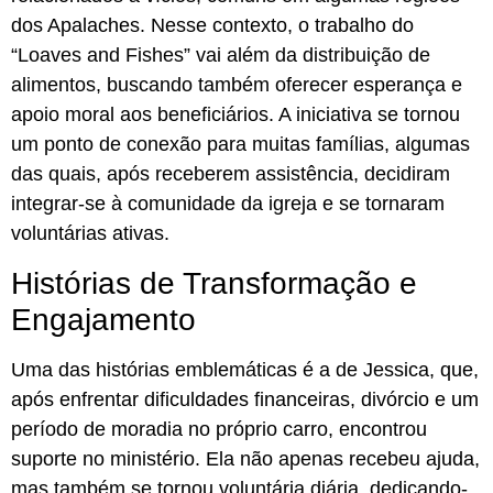
dos Apalaches. Nesse contexto, o trabalho do
“Loaves and Fishes” vai além da distribuição de
alimentos, buscando também oferecer esperança e
apoio moral aos beneficiários. A iniciativa se tornou
um ponto de conexão para muitas famílias, algumas
das quais, após receberem assistência, decidiram
integrar-se à comunidade da igreja e se tornaram
voluntárias ativas.
Histórias de Transformação e
Engajamento
Uma das histórias emblemáticas é a de Jessica, que,
após enfrentar dificuldades financeiras, divórcio e um
período de moradia no próprio carro, encontrou
suporte no ministério. Ela não apenas recebeu ajuda,
mas também se tornou voluntária diária, dedicando-