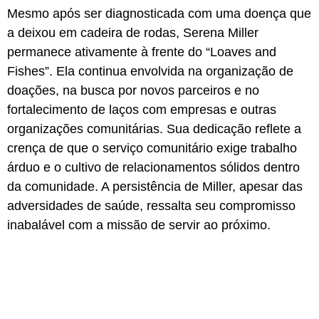
Mesmo após ser diagnosticada com uma doença que
a deixou em cadeira de rodas, Serena Miller
permanece ativamente à frente do “Loaves and
Fishes”. Ela continua envolvida na organização de
doações, na busca por novos parceiros e no
fortalecimento de laços com empresas e outras
organizações comunitárias. Sua dedicação reflete a
crença de que o serviço comunitário exige trabalho
árduo e o cultivo de relacionamentos sólidos dentro
da comunidade. A persistência de Miller, apesar das
adversidades de saúde, ressalta seu compromisso
inabalável com a missão de servir ao próximo.