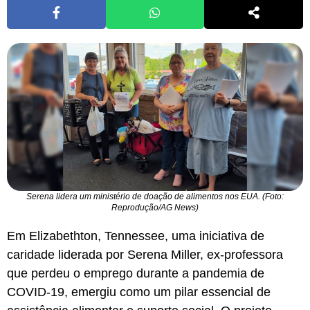
Serena lidera um ministério de doação de alimentos nos EUA. (Foto:
Reprodução/AG News)
Em Elizabethton, Tennessee, uma iniciativa de
caridade liderada por Serena Miller, ex-professora
que perdeu o emprego durante a pandemia de
COVID-19, emergiu como um pilar essencial de