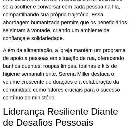
se a acolher e conversar com cada pessoa na fila,
compartilhando sua própria trajetória. Essa
abordagem humanizada permite que os beneficiários
se sintam à vontade, criando um ambiente de
confiança e solidariedade.
Além da alimentação, a igreja mantém um programa
de apoio a pessoas em situação de rua, oferecendo
banhos quentes, roupas limpas, toalhas e kits de
higiene semanalmente. Serena Miller destaca o
volume crescente de doações e a colaboração da
comunidade como fatores cruciais para o sucesso
contínuo do ministério.
Liderança Resiliente Diante
de Desafios Pessoais