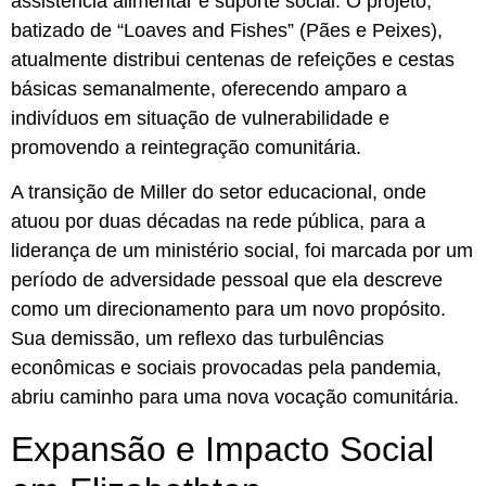
assistência alimentar e suporte social. O projeto,
batizado de “Loaves and Fishes” (Pães e Peixes),
atualmente distribui centenas de refeições e cestas
básicas semanalmente, oferecendo amparo a
indivíduos em situação de vulnerabilidade e
promovendo a reintegração comunitária.
A transição de Miller do setor educacional, onde
atuou por duas décadas na rede pública, para a
liderança de um ministério social, foi marcada por um
período de adversidade pessoal que ela descreve
como um direcionamento para um novo propósito.
Sua demissão, um reflexo das turbulências
econômicas e sociais provocadas pela pandemia,
abriu caminho para uma nova vocação comunitária.
Expansão e Impacto Social