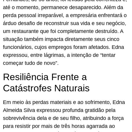
até o momento, permanece desaparecido. Além da
perda pessoal irreparável, a empresária enfrentará o
árduo desafio de reconstruir sua vida e seu negócio,
um restaurante que foi completamente destruído. A
situação também impacta diretamente seus cinco
funcionários, cujos empregos foram afetados. Edna
expressou, entre lágrimas, a intenção de “tentar
começar tudo de novo”.
Resiliência Frente a
Catástrofes Naturais
Em meio às perdas materiais e ao sofrimento, Edna
Almeida Silva expressou profunda gratidão pela
sobrevivência dela e de seu filho, atribuindo a força
para resistir por mais de três horas agarrada ao