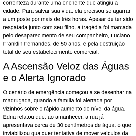
correnteza durante uma enchente que atingiu a
cidade. Para salvar sua vida, ela precisou se agarrar
a um poste por mais de três horas. Apesar de ter sido
resgatada junto com seu filho, a tragédia foi marcada
pelo desaparecimento de seu companheiro, Luciano
Franklin Fernandes, de 50 anos, e pela destruição
total de seu estabelecimento comercial.
A Ascensão Veloz das Águas
e o Alerta Ignorado
O cenário de emergência começou a se desenhar na
madrugada, quando a família foi alertada por
vizinhos sobre o rápido aumento do nível da água.
Edna relatou que, ao amanhecer, a rua já
apresentava cerca de 30 centímetros de água, o que
inviabilizou qualquer tentativa de mover veículos da