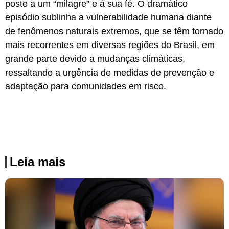
poste a um “milagre” e à sua fé. O dramático
episódio sublinha a vulnerabilidade humana diante
de fenômenos naturais extremos, que se têm tornado
mais recorrentes em diversas regiões do Brasil, em
grande parte devido a mudanças climáticas,
ressaltando a urgência de medidas de prevenção e
adaptação para comunidades em risco.
Leia mais