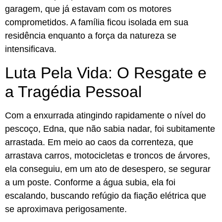
garagem, que já estavam com os motores
comprometidos. A família ficou isolada em sua
residência enquanto a força da natureza se
intensificava.
Luta Pela Vida: O Resgate e
a Tragédia Pessoal
Com a enxurrada atingindo rapidamente o nível do
pescoço, Edna, que não sabia nadar, foi subitamente
arrastada. Em meio ao caos da correnteza, que
arrastava carros, motocicletas e troncos de árvores,
ela conseguiu, em um ato de desespero, se segurar
a um poste. Conforme a água subia, ela foi
escalando, buscando refúgio da fiação elétrica que
se aproximava perigosamente.