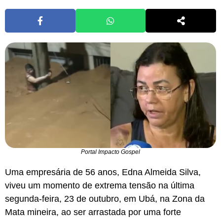
Portal Impacto Gospel
Uma empresária de 56 anos, Edna Almeida Silva,
viveu um momento de extrema tensão na última
segunda-feira, 23 de outubro, em Ubá, na Zona da
Mata mineira, ao ser arrastada por uma forte