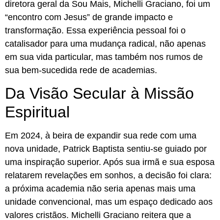
diretora geral da Sou Mais, Michelli Graciano, foi um
“encontro com Jesus” de grande impacto e
transformação. Essa experiência pessoal foi o
catalisador para uma mudança radical, não apenas
em sua vida particular, mas também nos rumos de
sua bem-sucedida rede de academias.
Da Visão Secular à Missão
Espiritual
Em 2024, à beira de expandir sua rede com uma
nova unidade, Patrick Baptista sentiu-se guiado por
uma inspiração superior. Após sua irmã e sua esposa
relatarem revelações em sonhos, a decisão foi clara:
a próxima academia não seria apenas mais uma
unidade convencional, mas um espaço dedicado aos
valores cristãos. Michelli Graciano reitera que a