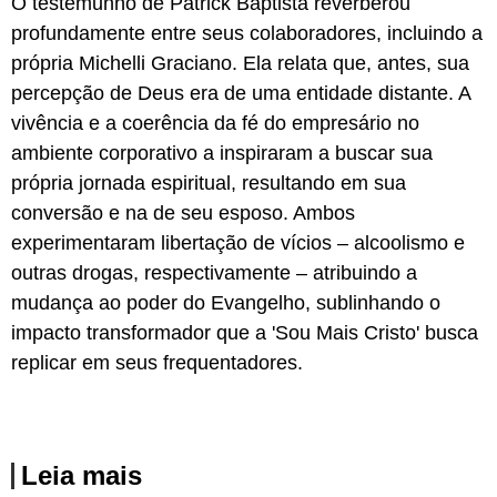
O testemunho de Patrick Baptista reverberou
profundamente entre seus colaboradores, incluindo a
própria Michelli Graciano. Ela relata que, antes, sua
percepção de Deus era de uma entidade distante. A
vivência e a coerência da fé do empresário no
ambiente corporativo a inspiraram a buscar sua
própria jornada espiritual, resultando em sua
conversão e na de seu esposo. Ambos
experimentaram libertação de vícios – alcoolismo e
outras drogas, respectivamente – atribuindo a
mudança ao poder do Evangelho, sublinhando o
impacto transformador que a 'Sou Mais Cristo' busca
replicar em seus frequentadores.
Leia mais