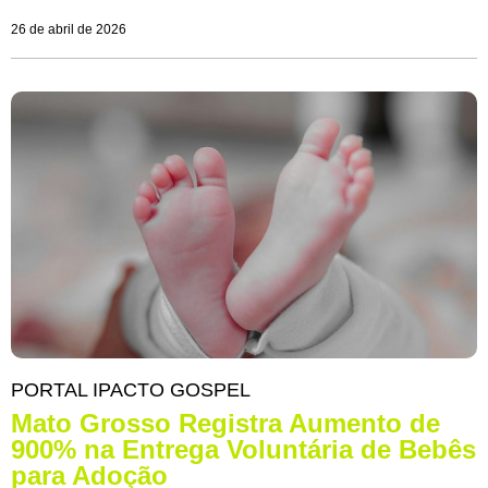
26 de abril de 2026
PORTAL IPACTO GOSPEL
Mato Grosso Registra Aumento de
900% na Entrega Voluntária de Bebês
para Adoção