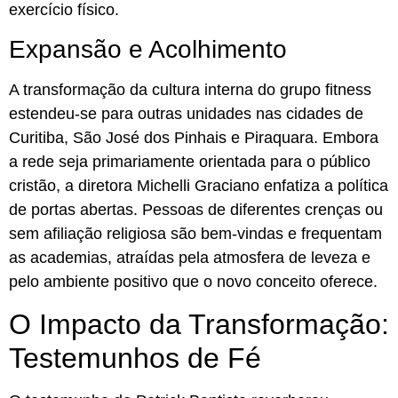
exercício físico.
Expansão e Acolhimento
A transformação da cultura interna do grupo fitness
estendeu-se para outras unidades nas cidades de
Curitiba, São José dos Pinhais e Piraquara. Embora
a rede seja primariamente orientada para o público
cristão, a diretora Michelli Graciano enfatiza a política
de portas abertas. Pessoas de diferentes crenças ou
sem afiliação religiosa são bem-vindas e frequentam
as academias, atraídas pela atmosfera de leveza e
pelo ambiente positivo que o novo conceito oferece.
O Impacto da Transformação:
Testemunhos de Fé