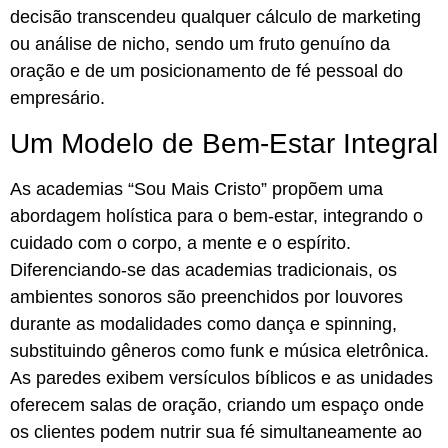
decisão transcendeu qualquer cálculo de marketing
ou análise de nicho, sendo um fruto genuíno da
oração e de um posicionamento de fé pessoal do
empresário.
Um Modelo de Bem-Estar Integral
As academias “Sou Mais Cristo” propõem uma
abordagem holística para o bem-estar, integrando o
cuidado com o corpo, a mente e o espírito.
Diferenciando-se das academias tradicionais, os
ambientes sonoros são preenchidos por louvores
durante as modalidades como dança e spinning,
substituindo gêneros como funk e música eletrônica.
As paredes exibem versículos bíblicos e as unidades
oferecem salas de oração, criando um espaço onde
os clientes podem nutrir sua fé simultaneamente ao