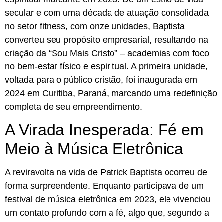
secular e com uma década de atuação consolidada
no setor fitness, com onze unidades, Baptista
converteu seu propósito empresarial, resultando na
criação da “Sou Mais Cristo” – academias com foco
no bem-estar físico e espiritual. A primeira unidade,
voltada para o público cristão, foi inaugurada em
2024 em Curitiba, Paraná, marcando uma redefinição
completa de seu empreendimento.
A Virada Inesperada: Fé em
Meio à Música Eletrônica
A reviravolta na vida de Patrick Baptista ocorreu de
forma surpreendente. Enquanto participava de um
festival de música eletrônica em 2023, ele vivenciou
um contato profundo com a fé, algo que, segundo a