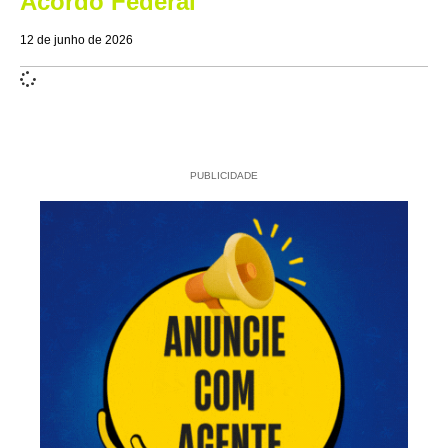
Acordo Federal
12 de junho de 2026
PUBLICIDADE