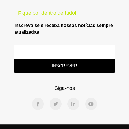
Fique por dentro de tudo!
Inscreva-se e receba nossas notícias sempre
atualizadas
INSCREVER
Siga-nos