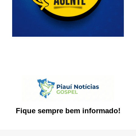
Fique sempre bem informado!