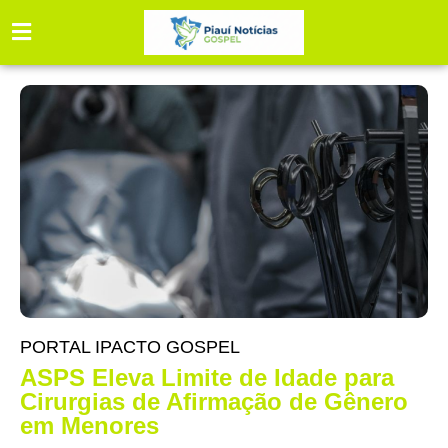
PORTAL IPACTO GOSPEL
ASPS Eleva Limite de Idade para
Cirurgias de Afirmação de Gênero
em Menores