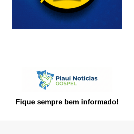
Fique sempre bem informado!