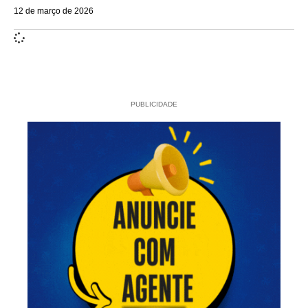
12 de março de 2026
PUBLICIDADE