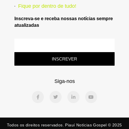
Fique por dentro de tudo!
Inscreva-se e receba nossas notícias sempre
atualizadas
INSCREVER
Siga-nos
Todos os direitos reservados. Piauí Notícias Gospel © 2025