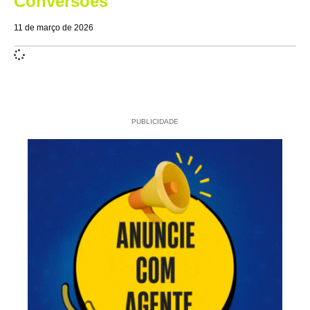
Conversões
11 de março de 2026
PUBLICIDADE