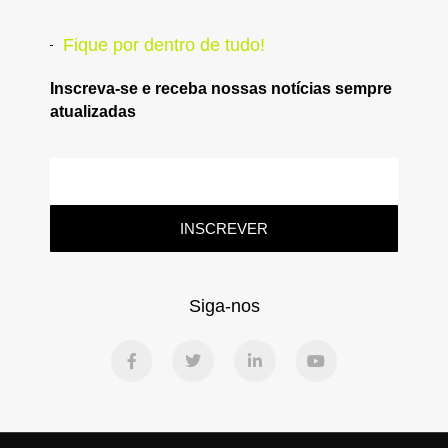
Fique por dentro de tudo!
Inscreva-se e receba nossas notícias sempre
atualizadas
INSCREVER
Siga-nos