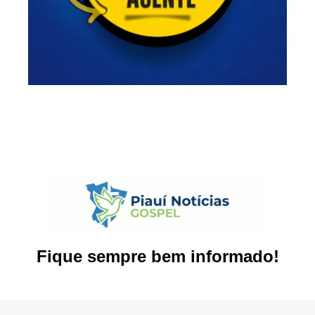
Fique sempre bem informado!