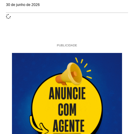
30 de junho de 2026
PUBLICIDADE