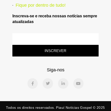
Fique por dentro de tudo!
Inscreva-se e receba nossas notícias sempre
atualizadas
INSCREVER
Siga-nos
Todos os direitos reservados. Piauí Notícias Gospel © 2025