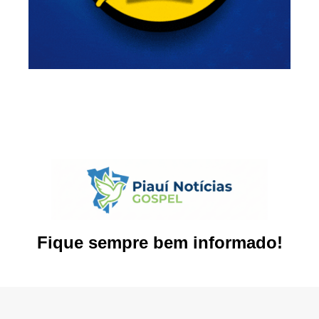
Fique sempre bem informado!