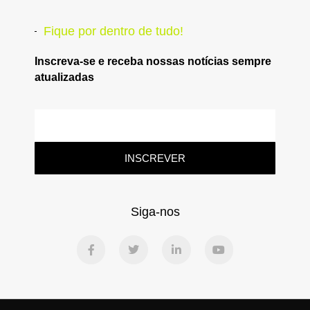
Fique por dentro de tudo!
Inscreva-se e receba nossas notícias sempre
atualizadas
INSCREVER
Siga-nos