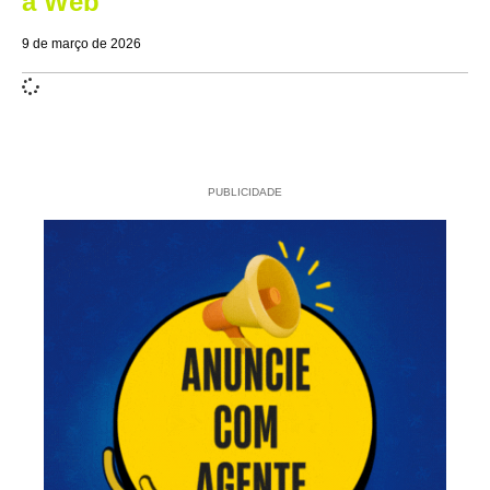
a Web
9 de março de 2026
PUBLICIDADE