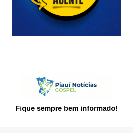
Fique sempre bem informado!