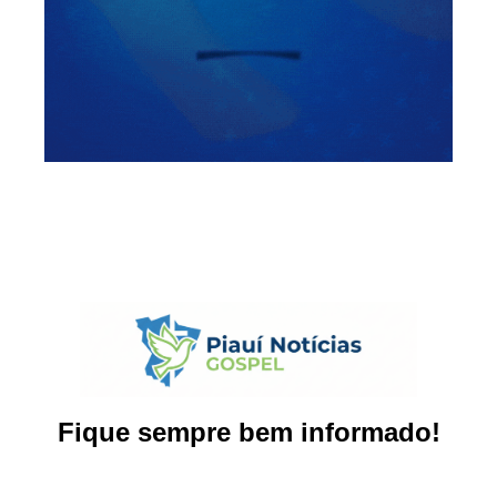
Fique sempre bem informado!