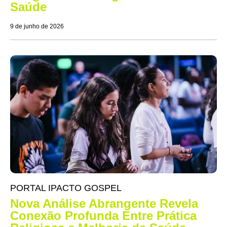
Saúde
9 de junho de 2026
PORTAL IPACTO GOSPEL
Nova Análise Abrangente Revela
Conexão Profunda Entre Prática