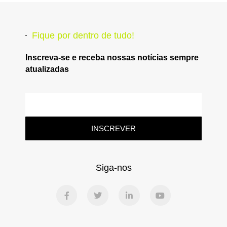
Fique por dentro de tudo!
Inscreva-se e receba nossas notícias sempre
atualizadas
INSCREVER
Siga-nos