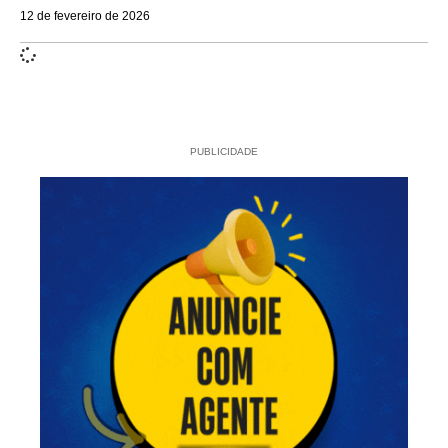
12 de fevereiro de 2026
PUBLICIDADE