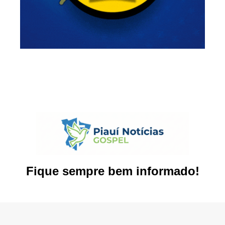
Fique sempre bem informado!