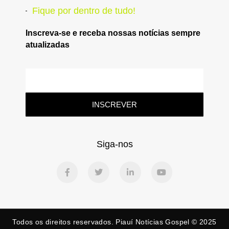
Fique por dentro de tudo!
Inscreva-se e receba nossas notícias sempre
atualizadas
INSCREVER
Siga-nos
Todos os direitos reservados. Piauí Notícias Gospel © 2025