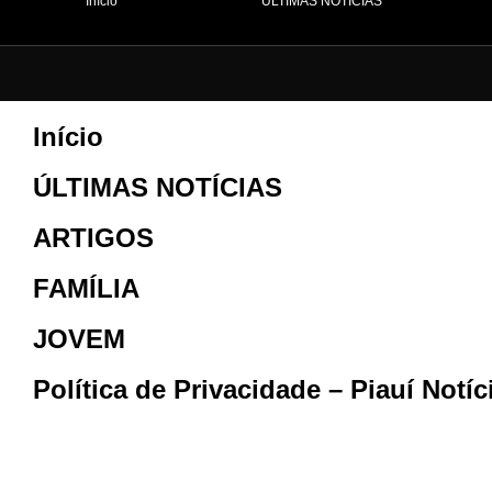
Início
ÚLTIMAS NOTÍCIAS
Início
ÚLTIMAS NOTÍCIAS
ARTIGOS
FAMÍLIA
JOVEM
Política de Privacidade – Piauí Notí