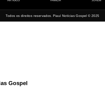
ARTIGOS
FAMÍLIA
JOVEM
Todos os direitos reservados. Piauí Notícias Gospel © 2025
cias Gospel