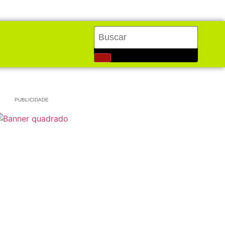
PUBLICIDADE