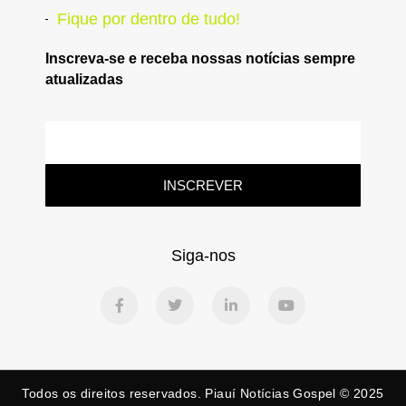
Fique por dentro de tudo!
Inscreva-se e receba nossas notícias sempre
atualizadas
INSCREVER
Siga-nos
Todos os direitos reservados. Piauí Notícias Gospel © 2025