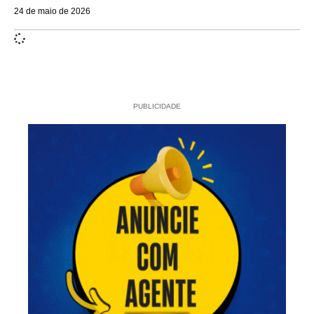
24 de maio de 2026
PUBLICIDADE