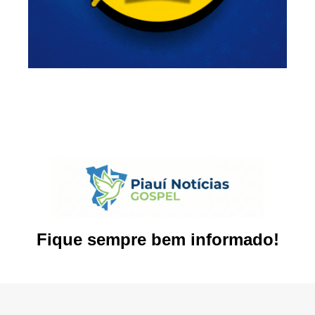
Fique sempre bem informado!