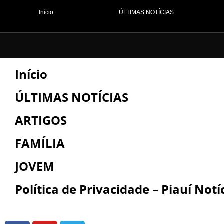
Início
ÚLTIMAS NOTÍCIAS
Início
ÚLTIMAS NOTÍCIAS
ARTIGOS
FAMÍLIA
JOVEM
Política de Privacidade – Piauí Notí