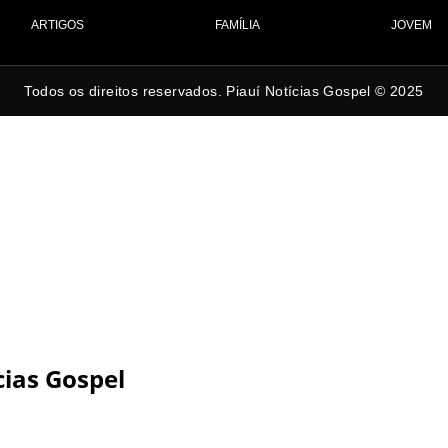
ARTIGOS
FAMÍLIA
JOVEM
Todos os direitos reservados. Piauí Notícias Gospel © 2025
cias Gospel