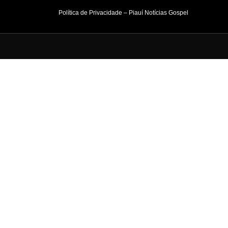
Política de Privacidade – Piauí Notícias Gospel