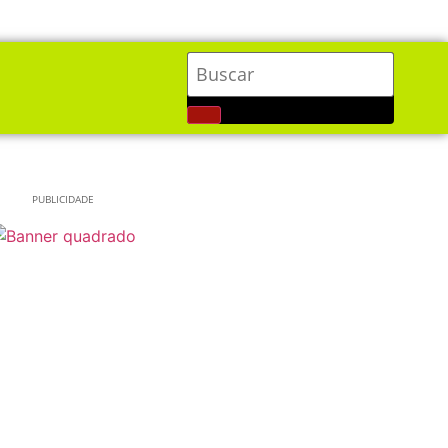
PUBLICIDADE