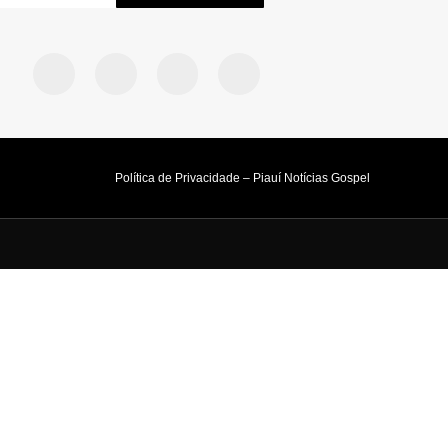
Política de Privacidade – Piauí Notícias Gospel