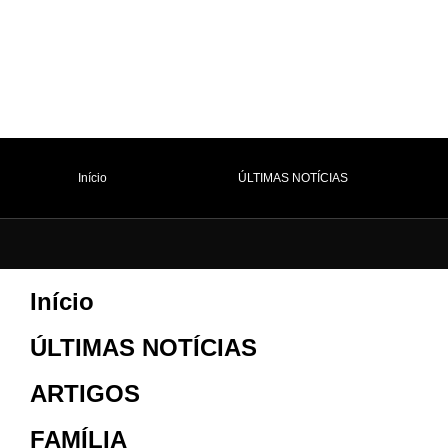
Início
ÚLTIMAS NOTÍCIAS
Início
ÚLTIMAS NOTÍCIAS
ARTIGOS
FAMÍLIA