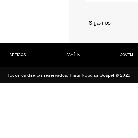
Siga-nos
ARTIGOS
FAMÍLIA
JOVEM
Todos os direitos reservados. Piauí Notícias Gospel © 2025