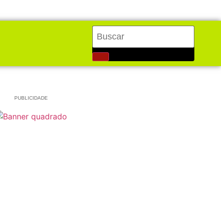
PUBLICIDADE