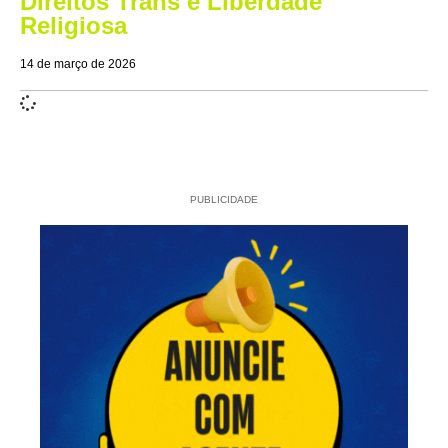
Direitos Trans e Liberdade
Religiosa
14 de março de 2026
PUBLICIDADE