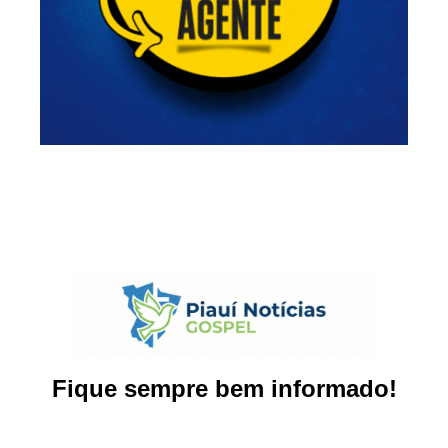
Fique sempre bem informado!