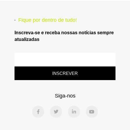
Fique por dentro de tudo!
Inscreva-se e receba nossas notícias sempre
atualizadas
INSCREVER
Siga-nos