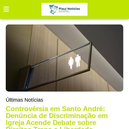
Últimas Notícias
Controvérsia em Santo André:
Denúncia de Discriminação em
Igreja Acende Debate sobre