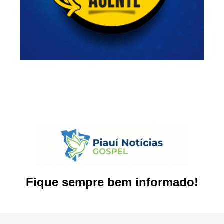
Fique sempre bem informado!