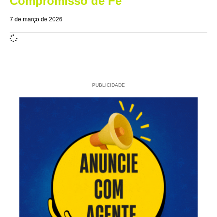
Compromisso de Fé
7 de março de 2026
PUBLICIDADE