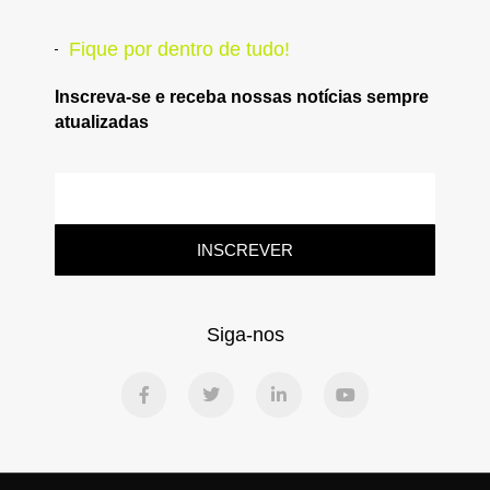
Fique por dentro de tudo!
Inscreva-se e receba nossas notícias sempre
atualizadas
INSCREVER
Siga-nos