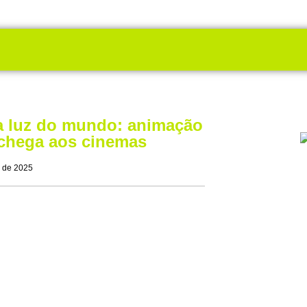
a luz do mundo: animação
 chega aos cinemas
 de 2025