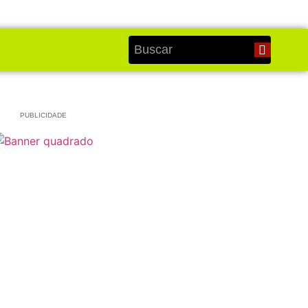
PUBLICIDADE