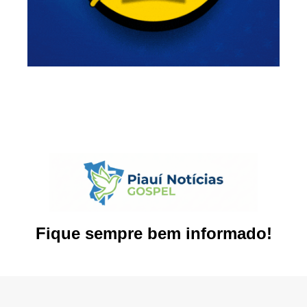
Fique sempre bem informado!