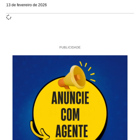
13 de fevereiro de 2026
PUBLICIDADE