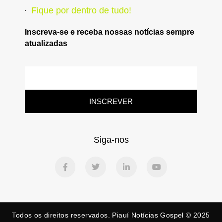
Fique por dentro de tudo!
Inscreva-se e receba nossas notícias sempre
atualizadas
INSCREVER
Siga-nos
Todos os direitos reservados. Piauí Notícias Gospel © 2025