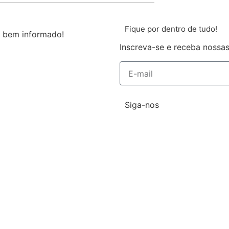
Fique por dentro de tudo!
 bem informado!
Inscreva-se e receba nossas
Siga-nos