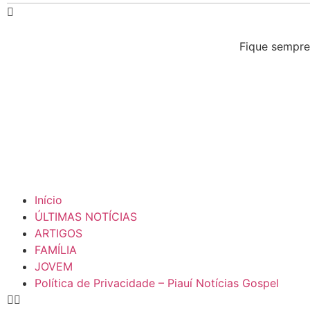
Fique sempre
Início
ÚLTIMAS NOTÍCIAS
ARTIGOS
FAMÍLIA
JOVEM
Política de Privacidade – Piauí Notícias Gospel