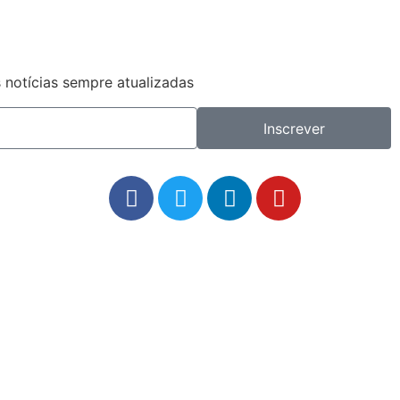
 notícias sempre atualizadas
Inscrever