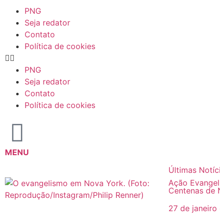
PNG
Seja redator
Contato
Política de cookies
PNG
Seja redator
Contato
Política de cookies
MENU
Últimas Notíc
Ação Evangel
Centenas de 
27 de janeiro