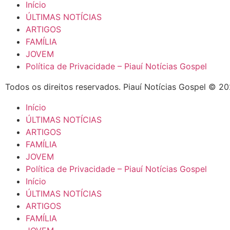
Início
ÚLTIMAS NOTÍCIAS
ARTIGOS
FAMÍLIA
JOVEM
Política de Privacidade – Piauí Notícias Gospel
Todos os direitos reservados. Piauí Notícias Gospel © 2
Início
ÚLTIMAS NOTÍCIAS
ARTIGOS
FAMÍLIA
JOVEM
Política de Privacidade – Piauí Notícias Gospel
Início
ÚLTIMAS NOTÍCIAS
ARTIGOS
FAMÍLIA