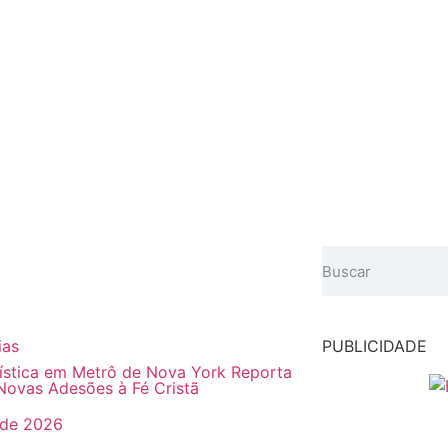
ias
PUBLICIDADE
ística em Metrô de Nova York Reporta
Novas Adesões à Fé Cristã
 de 2026