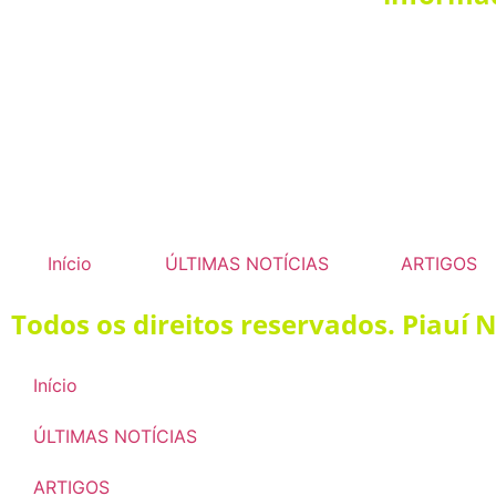
Início
ÚLTIMAS NOTÍCIAS
ARTIGOS
Todos os direitos reservados. Piauí 
Início
ÚLTIMAS NOTÍCIAS
ARTIGOS