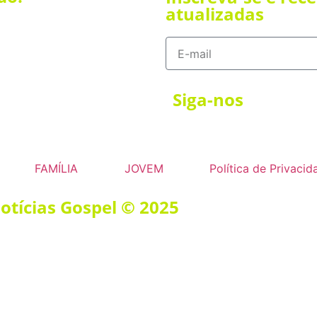
atualizadas
Siga-nos
FAMÍLIA
JOVEM
Política de Privacid
Notícias Gospel © 2025