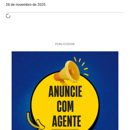
26 de novembro de 2025
PUBLICIDADE