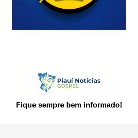
Fique sempre bem informado!