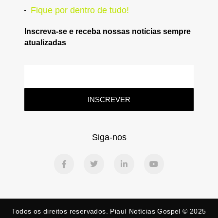
Fique por dentro de tudo!
Inscreva-se e receba nossas notícias sempre
atualizadas
INSCREVER
Siga-nos
Todos os direitos reservados. Piauí Notícias Gospel © 2025