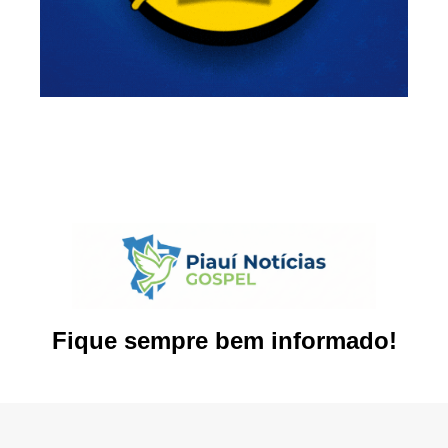
Fique sempre bem informado!