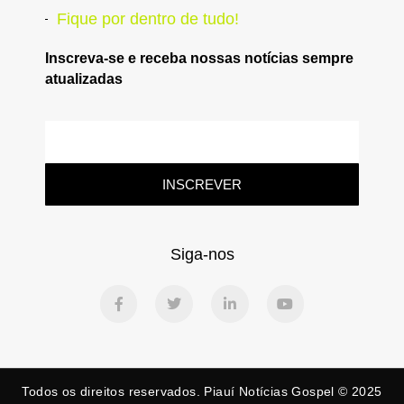
Fique por dentro de tudo!
Inscreva-se e receba nossas notícias sempre
atualizadas
INSCREVER
Siga-nos
Todos os direitos reservados. Piauí Notícias Gospel © 2025