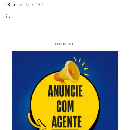
18 de dezembro de 2025
PUBLICIDADE