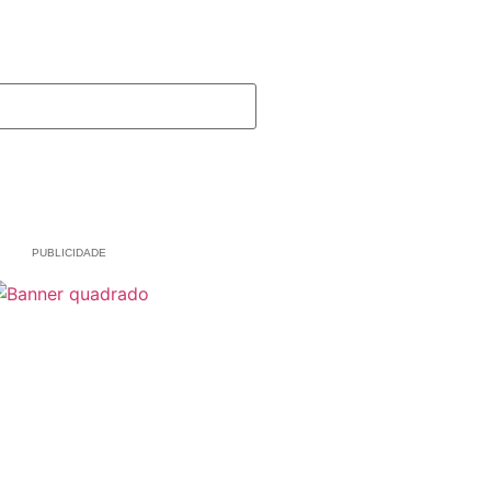
PUBLICIDADE