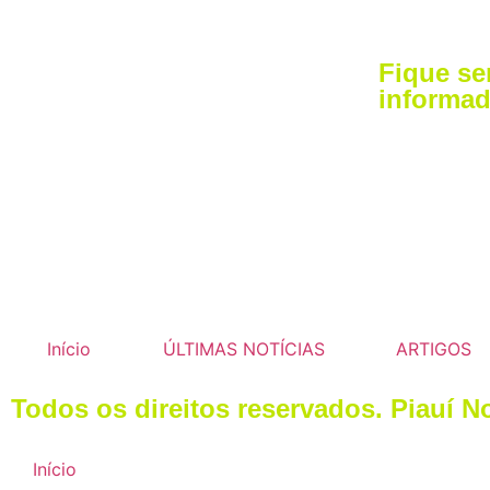
Fique s
informad
Início
ÚLTIMAS NOTÍCIAS
ARTIGOS
Todos os direitos reservados. Piauí N
Início