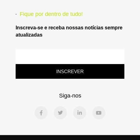
Fique por dentro de tudo!
Inscreva-se e receba nossas notícias sempre
atualizadas
INSCREVER
Siga-nos