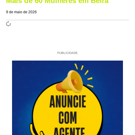
Mais de 60 Mulheres em Beira
9 de maio de 2026
PUBLICIDADE