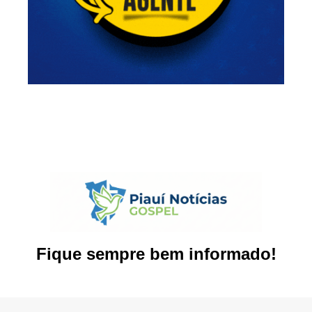
Fique sempre bem informado!