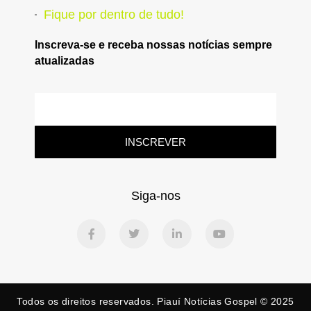
Fique por dentro de tudo!
Inscreva-se e receba nossas notícias sempre
atualizadas
INSCREVER
Siga-nos
Todos os direitos reservados. Piauí Notícias Gospel © 2025