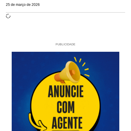
25 de março de 2026
PUBLICIDADE