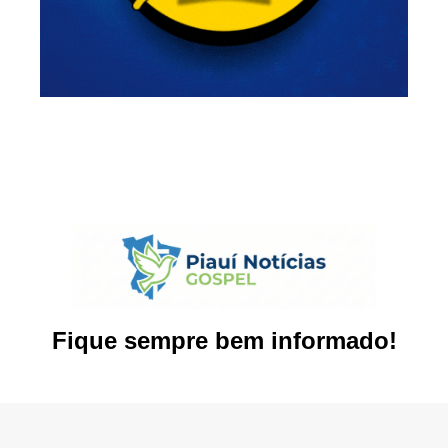
Fique sempre bem informado!