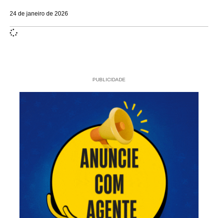
24 de janeiro de 2026
PUBLICIDADE