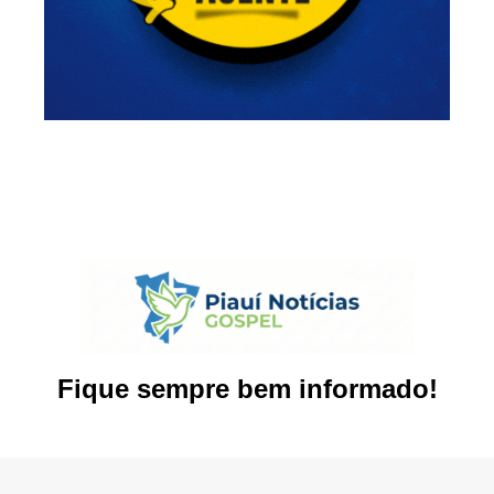
Fique sempre bem informado!