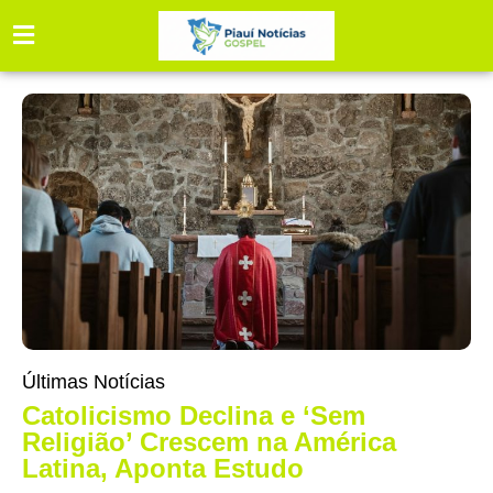
Últimas Notícias
Catolicismo Declina e ‘Sem
Religião’ Crescem na América
Latina, Aponta Estudo