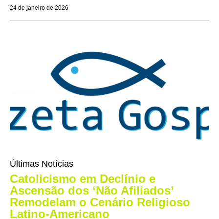
24 de janeiro de 2026
Últimas Notícias
Catolicismo em Declínio e
Ascensão dos ‘Não Afiliados’
Remodelam o Cenário Religioso
Latino-Americano