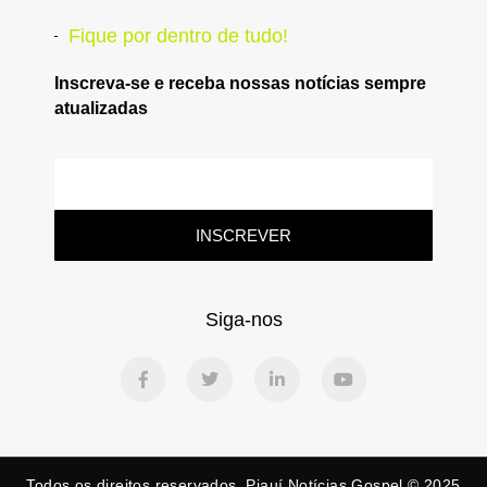
Fique por dentro de tudo!
Inscreva-se e receba nossas notícias sempre
atualizadas
INSCREVER
Siga-nos
Todos os direitos reservados. Piauí Notícias Gospel © 2025