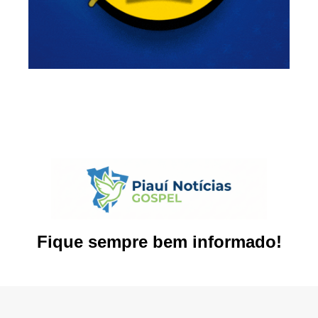
Fique sempre bem informado!