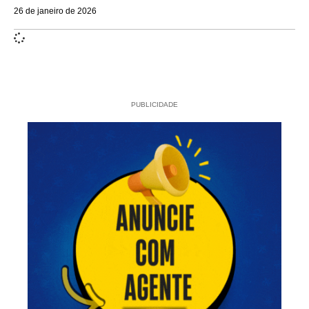
26 de janeiro de 2026
PUBLICIDADE