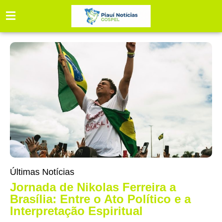
Últimas Notícias
Jornada de Nikolas Ferreira a
Brasília: Entre o Ato Político e a
Interpretação Espiritual