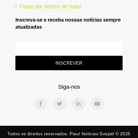
Fique por dentro de tudo!
Inscreva-se e receba nossas notícias sempre
atualizadas
INSCREVER
Siga-nos
Todos os direitos reservados. Piauí Notícias Gospel © 2025